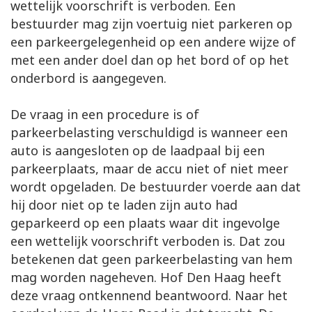
wettelijk voorschrift is verboden. Een
bestuurder mag zijn voertuig niet parkeren op
een parkeergelegenheid op een andere wijze of
met een ander doel dan op het bord of op het
onderbord is aangegeven.
De vraag in een procedure is of
parkeerbelasting verschuldigd is wanneer een
auto is aangesloten op de laadpaal bij een
parkeerplaats, maar de accu niet of niet meer
wordt opgeladen. De bestuurder voerde aan dat
hij door niet op te laden zijn auto had
geparkeerd op een plaats waar dit ingevolge
een wettelijk voorschrift verboden is. Dat zou
betekenen dat geen parkeerbelasting van hem
mag worden nageheven. Hof Den Haag heeft
deze vraag ontkennend beantwoord. Naar het