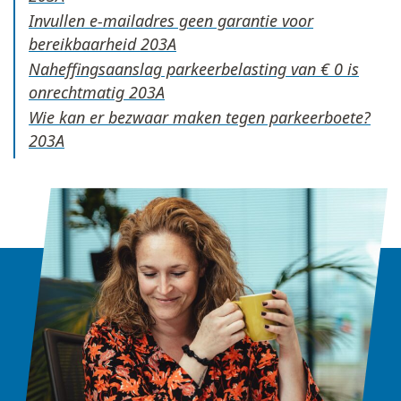
Invullen e-mailadres geen garantie voor
bereikbaarheid
Naheffingsaanslag parkeerbelasting van € 0 is
onrechtmatig
Wie kan er bezwaar maken tegen parkeerboete?