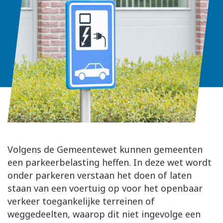
Volgens de Gemeentewet kunnen gemeenten
een parkeerbelasting heffen. In deze wet wordt
onder parkeren verstaan het doen of laten
staan van een voertuig op voor het openbaar
verkeer toegankelijke terreinen of
weggedeelten, waarop dit niet ingevolge een