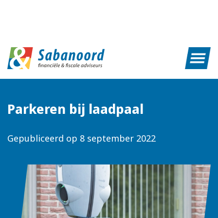
Parkeren bij laadpaal
Gepubliceerd op
8 september 2022