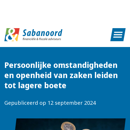
Persoonlijke omstandigheden
en openheid van zaken leiden
tot lagere boete
Gepubliceerd op
12 september 2024