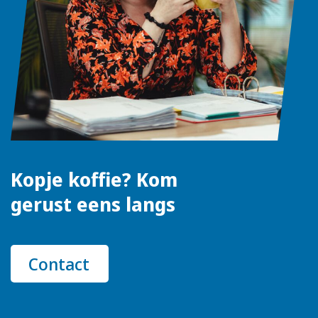
Kopje koffie? Kom
gerust eens langs
Contact