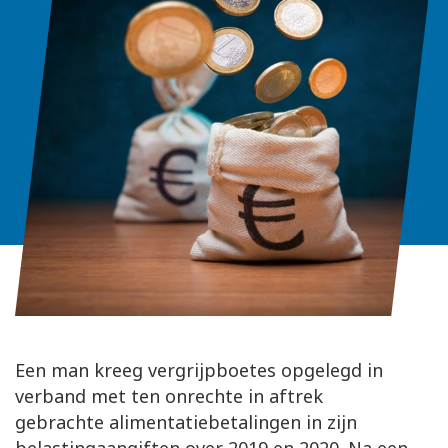
Een man kreeg vergrijpboetes opgelegd in
verband met ten onrechte in aftrek
gebrachte alimentatiebetalingen in zijn