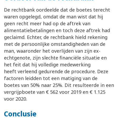
De rechtbank oordeelde dat de boetes terecht
waren opgelegd, omdat de man wist dat hij
geen recht meer had op de aftrek van
alimentatiebetalingen en toch deze aftrek had
geclaimd. Echter, de rechtbank hield rekening
met de persoonlijke omstandigheden van de
man, waaronder het overlijden van zijn ex-
echtgenote, zijn slechte financiële situatie en
het feit dat hij volledige medewerking
heeft verleend gedurende de procedure. Deze
factoren leidden tot een matiging van de
boetes van 50% naar 25%. Dit resulteerde in een
vergrijpboete van € 562 voor 2019 en € 1.125
voor 2020.
Conclusie