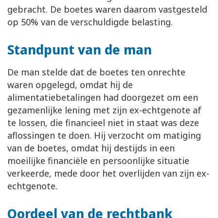
gebracht. De boetes waren daarom vastgesteld
op 50% van de verschuldigde belasting.
Standpunt van de man
De man stelde dat de boetes ten onrechte
waren opgelegd, omdat hij de
alimentatiebetalingen had doorgezet om een
gezamenlijke lening met zijn ex-echtgenote af
te lossen, die financieel niet in staat was deze
aflossingen te doen. Hij verzocht om matiging
van de boetes, omdat hij destijds in een
moeilijke financiële en persoonlijke situatie
verkeerde, mede door het overlijden van zijn ex-
echtgenote.
Oordeel van de rechtbank