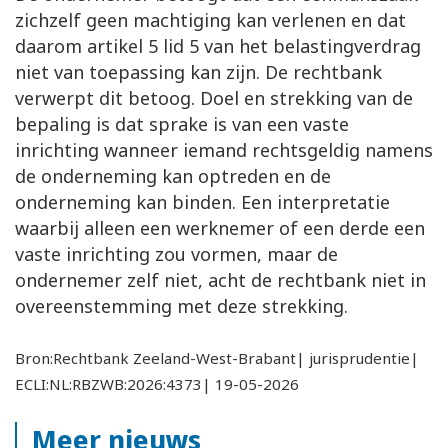
zichzelf geen machtiging kan verlenen en dat
daarom artikel 5 lid 5 van het belastingverdrag
niet van toepassing kan zijn. De rechtbank
verwerpt dit betoog. Doel en strekking van de
bepaling is dat sprake is van een vaste
inrichting wanneer iemand rechtsgeldig namens
de onderneming kan optreden en de
onderneming kan binden. Een interpretatie
waarbij alleen een werknemer of een derde een
vaste inrichting zou vormen, maar de
ondernemer zelf niet, acht de rechtbank niet in
overeenstemming met deze strekking.
Bron:Rechtbank Zeeland-West-Brabant| jurisprudentie|
ECLI:NL:RBZWB:2026:4373| 19-05-2026
Meer nieuws