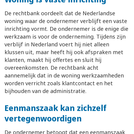
De rechtbank oordeelt dat de Nederlandse
woning waar de ondernemer verblijft een vaste
inrichting vormt. De ondernemer is de enige die
werkzaam is voor de onderneming. Tijdens zijn
verblijf in Nederland voert hij niet alleen
klussen uit, maar heeft hij ook afspraken met
klanten, maakt hij offertes en sluit hij
overeenkomsten. De rechtbank acht
aannemelijk dat in de woning werkzaamheden
worden verricht zoals klantcontact en het
bijhouden van de administratie.
Eenmanszaak kan zichzelf
vertegenwoordigen
De ondernemer betoogt dat een eenmanszaak