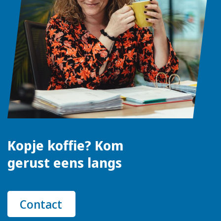
Kopje koffie? Kom
gerust eens langs
Contact