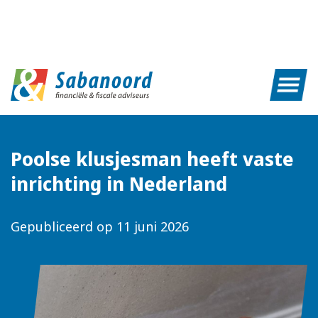
Poolse klusjesman heeft vaste
inrichting in Nederland
Gepubliceerd op
11 juni 2026