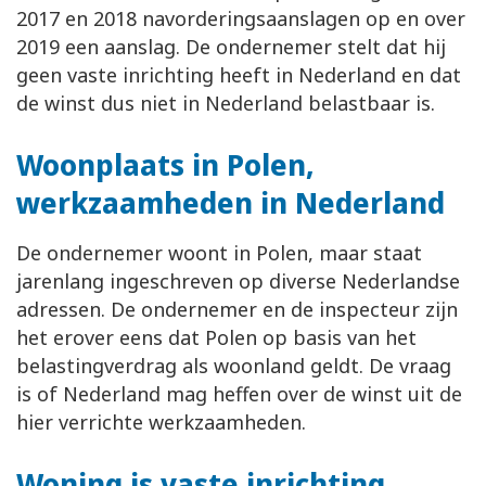
2017 en 2018 navorderingsaanslagen op en over
2019 een aanslag. De ondernemer stelt dat hij
geen vaste inrichting heeft in Nederland en dat
de winst dus niet in Nederland belastbaar is.
Woonplaats in Polen,
werkzaamheden in Nederland
De ondernemer woont in Polen, maar staat
jarenlang ingeschreven op diverse Nederlandse
adressen. De ondernemer en de inspecteur zijn
het erover eens dat Polen op basis van het
belastingverdrag als woonland geldt. De vraag
is of Nederland mag heffen over de winst uit de
hier verrichte werkzaamheden.
Woning is vaste inrichting