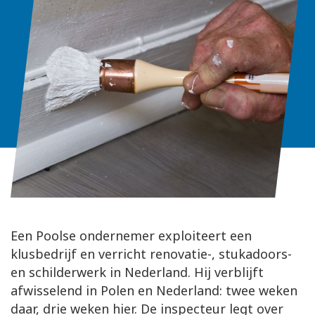
Een Poolse ondernemer exploiteert een
klusbedrijf en verricht renovatie-, stukadoors-
en schilderwerk in Nederland. Hij verblijft
afwisselend in Polen en Nederland: twee weken
daar, drie weken hier. De inspecteur legt over