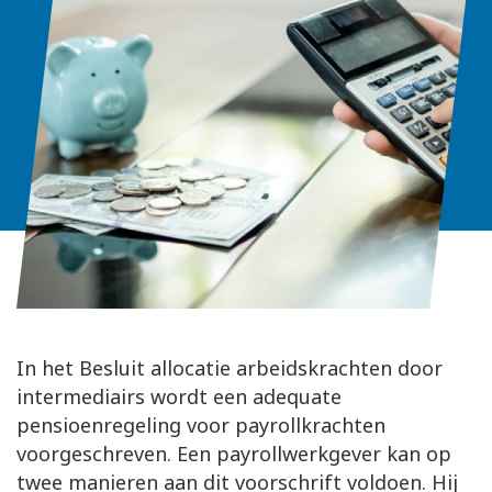
In het Besluit allocatie arbeidskrachten door
intermediairs wordt een adequate
pensioenregeling voor payrollkrachten
voorgeschreven. Een payrollwerkgever kan op
twee manieren aan dit voorschrift voldoen. Hij