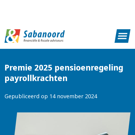
Premie 2025 pensioenregeling
payrollkrachten
Gepubliceerd op
14 november 2024