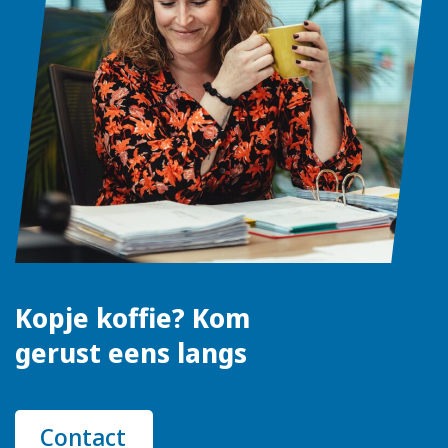
Kopje koffie? Kom
gerust eens langs
Contact