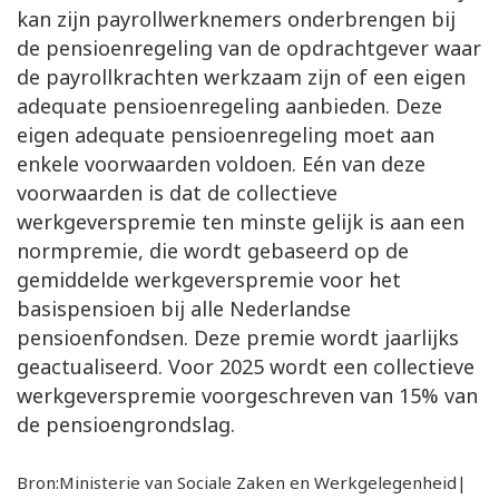
kan zijn payrollwerknemers onderbrengen bij
de pensioenregeling van de opdrachtgever waar
de payrollkrachten werkzaam zijn of een eigen
adequate pensioenregeling aanbieden. Deze
eigen adequate pensioenregeling moet aan
enkele voorwaarden voldoen. Eén van deze
voorwaarden is dat de collectieve
werkgeverspremie ten minste gelijk is aan een
normpremie, die wordt gebaseerd op de
gemiddelde werkgeverspremie voor het
basispensioen bij alle Nederlandse
pensioenfondsen. Deze premie wordt jaarlijks
geactualiseerd. Voor 2025 wordt een collectieve
werkgeverspremie voorgeschreven van 15% van
de pensioengrondslag.
Bron:Ministerie van Sociale Zaken en Werkgelegenheid|