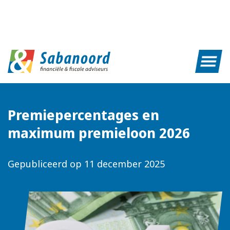
Premiepercentages en
maximum premieloon 2026
Gepubliceerd op
11 december 2025