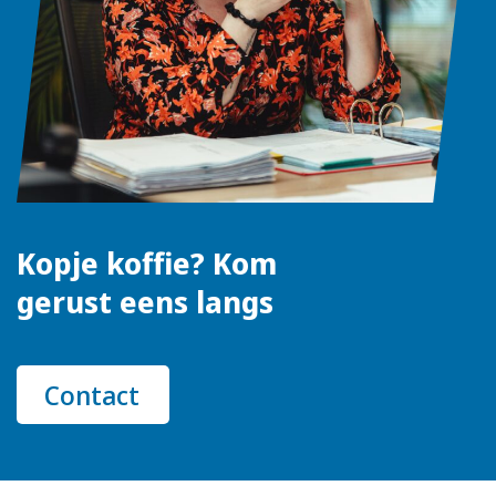
Kopje koffie? Kom
gerust eens langs
Contact