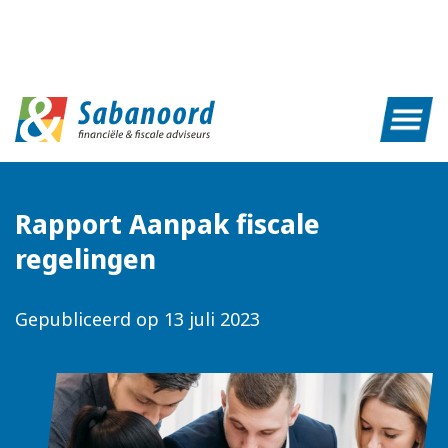
Rapport Aanpak fiscale
regelingen
Gepubliceerd op
13 juli 2023