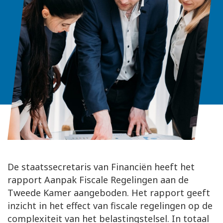
De staatssecretaris van Financiën heeft het
rapport Aanpak Fiscale Regelingen aan de
Tweede Kamer aangeboden. Het rapport geeft
inzicht in het effect van fiscale regelingen op de
complexiteit van het belastingstelsel. In totaal