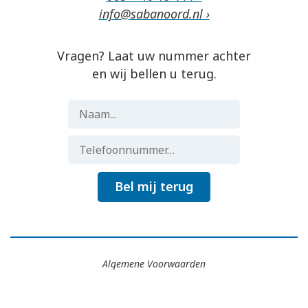
info@sabanoord.nl ›
Vragen? Laat uw nummer achter
en wij bellen u terug.
Bel mij terug
Algemene Voorwaarden
Gemaakt door
Flocker