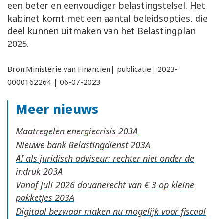
een beter en eenvoudiger belastingstelsel. Het
kabinet komt met een aantal beleidsopties, die
deel kunnen uitmaken van het Belastingplan
2025.
Bron:Ministerie van Financiën| publicatie| 2023-
0000162264 | 06-07-2023
Meer nieuws
Maatregelen energiecrisis
Nieuwe bank Belastingdienst
AI als juridisch adviseur: rechter niet onder de
indruk
Vanaf juli 2026 douanerecht van € 3 op kleine
pakketjes
Digitaal bezwaar maken nu mogelijk voor fiscaal