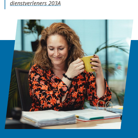
dienstverleners