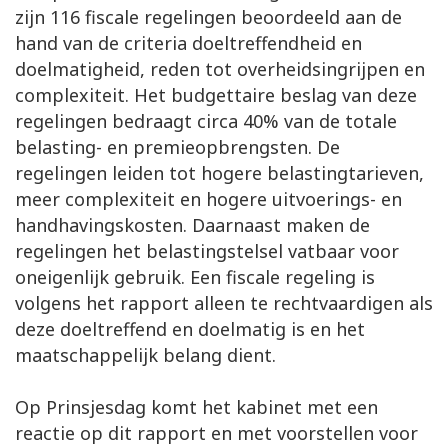
zijn 116 fiscale regelingen beoordeeld aan de
hand van de criteria doeltreffendheid en
doelmatigheid, reden tot overheidsingrijpen en
complexiteit. Het budgettaire beslag van deze
regelingen bedraagt circa 40% van de totale
belasting- en premieopbrengsten. De
regelingen leiden tot hogere belastingtarieven,
meer complexiteit en hogere uitvoerings- en
handhavingskosten. Daarnaast maken de
regelingen het belastingstelsel vatbaar voor
oneigenlijk gebruik. Een fiscale regeling is
volgens het rapport alleen te rechtvaardigen als
deze doeltreffend en doelmatig is en het
maatschappelijk belang dient.
Op Prinsjesdag komt het kabinet met een
reactie op dit rapport en met voorstellen voor