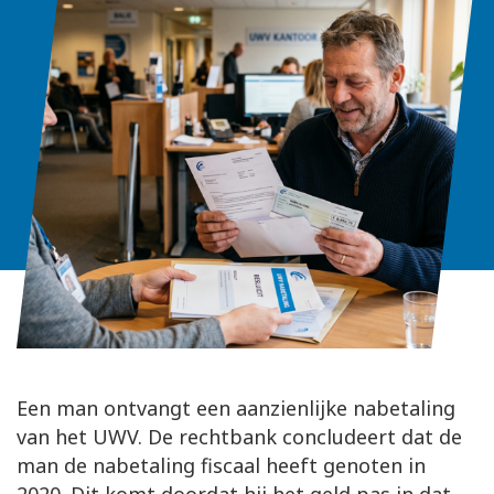
Een man ontvangt een aanzienlijke nabetaling
van het UWV. De rechtbank concludeert dat de
man de nabetaling fiscaal heeft genoten in