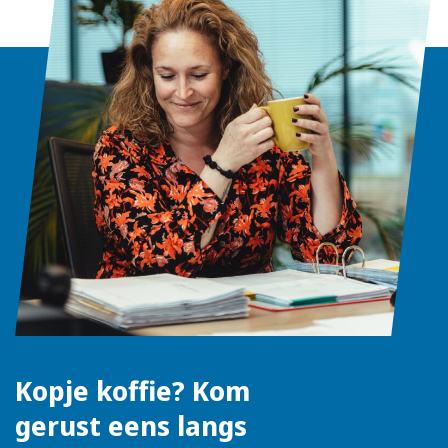
Kopje koffie? Kom
gerust eens langs