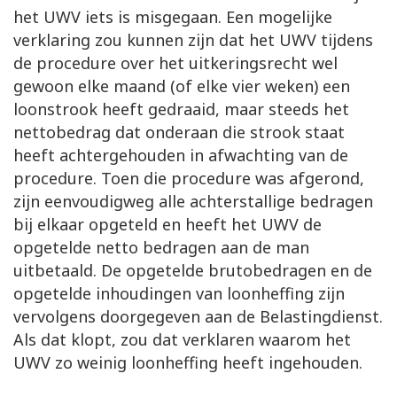
het UWV iets is misgegaan. Een mogelijke
verklaring zou kunnen zijn dat het UWV tijdens
de procedure over het uitkeringsrecht wel
gewoon elke maand (of elke vier weken) een
loonstrook heeft gedraaid, maar steeds het
nettobedrag dat onderaan die strook staat
heeft achtergehouden in afwachting van de
procedure. Toen die procedure was afgerond,
zijn eenvoudigweg alle achterstallige bedragen
bij elkaar opgeteld en heeft het UWV de
opgetelde netto bedragen aan de man
uitbetaald. De opgetelde brutobedragen en de
opgetelde inhoudingen van loonheffing zijn
vervolgens doorgegeven aan de Belastingdienst.
Als dat klopt, zou dat verklaren waarom het
UWV zo weinig loonheffing heeft ingehouden.