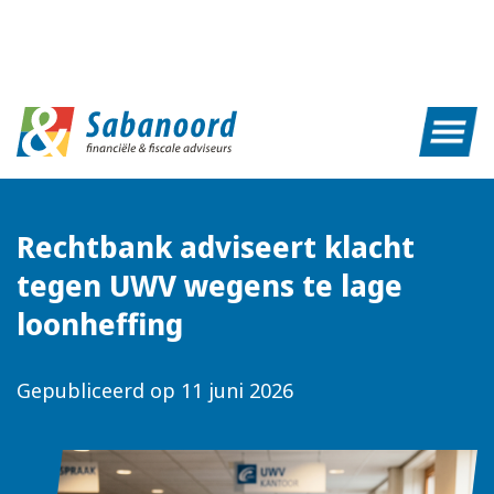
Rechtbank adviseert klacht
tegen UWV wegens te lage
loonheffing
Gepubliceerd op
11 juni 2026