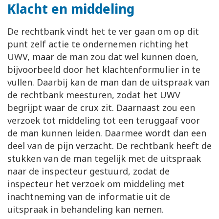
Klacht en middeling
De rechtbank vindt het te ver gaan om op dit
punt zelf actie te ondernemen richting het
UWV, maar de man zou dat wel kunnen doen,
bijvoorbeeld door het klachtenformulier in te
vullen. Daarbij kan de man dan de uitspraak van
de rechtbank meesturen, zodat het UWV
begrijpt waar de crux zit. Daarnaast zou een
verzoek tot middeling tot een teruggaaf voor
de man kunnen leiden. Daarmee wordt dan een
deel van de pijn verzacht. De rechtbank heeft de
stukken van de man tegelijk met de uitspraak
naar de inspecteur gestuurd, zodat de
inspecteur het verzoek om middeling met
inachtneming van de informatie uit de
uitspraak in behandeling kan nemen.