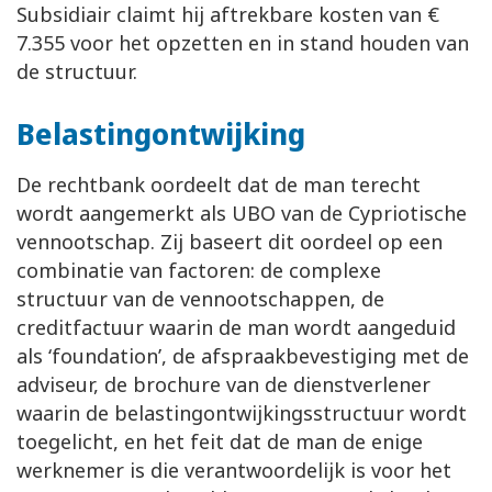
Subsidiair claimt hij aftrekbare kosten van €
7.355 voor het opzetten en in stand houden van
de structuur.
Belastingontwijking
De rechtbank oordeelt dat de man terecht
wordt aangemerkt als UBO van de Cypriotische
vennootschap. Zij baseert dit oordeel op een
combinatie van factoren: de complexe
structuur van de vennootschappen, de
creditfactuur waarin de man wordt aangeduid
als ‘foundation’, de afspraakbevestiging met de
adviseur, de brochure van de dienstverlener
waarin de belastingontwijkingsstructuur wordt
toegelicht, en het feit dat de man de enige
werknemer is die verantwoordelijk is voor het