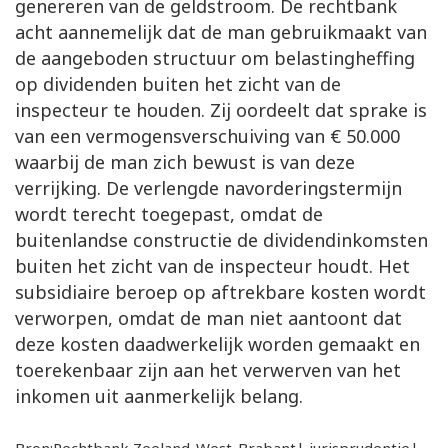
genereren van de geldstroom. De rechtbank
acht aannemelijk dat de man gebruikmaakt van
de aangeboden structuur om belastingheffing
op dividenden buiten het zicht van de
inspecteur te houden. Zij oordeelt dat sprake is
van een vermogensverschuiving van € 50.000
waarbij de man zich bewust is van deze
verrijking. De verlengde navorderingstermijn
wordt terecht toegepast, omdat de
buitenlandse constructie de dividendinkomsten
buiten het zicht van de inspecteur houdt. Het
subsidiaire beroep op aftrekbare kosten wordt
verworpen, omdat de man niet aantoont dat
deze kosten daadwerkelijk worden gemaakt en
toerekenbaar zijn aan het verwerven van het
inkomen uit aanmerkelijk belang.