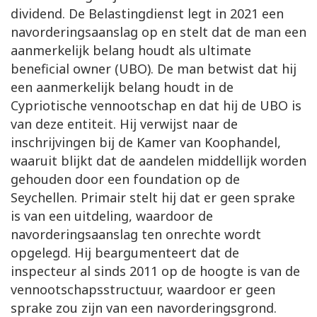
dividend. De Belastingdienst legt in 2021 een
navorderingsaanslag op en stelt dat de man een
aanmerkelijk belang houdt als ultimate
beneficial owner (UBO). De man betwist dat hij
een aanmerkelijk belang houdt in de
Cypriotische vennootschap en dat hij de UBO is
van deze entiteit. Hij verwijst naar de
inschrijvingen bij de Kamer van Koophandel,
waaruit blijkt dat de aandelen middellijk worden
gehouden door een foundation op de
Seychellen. Primair stelt hij dat er geen sprake
is van een uitdeling, waardoor de
navorderingsaanslag ten onrechte wordt
opgelegd. Hij beargumenteert dat de
inspecteur al sinds 2011 op de hoogte is van de
vennootschapsstructuur, waardoor er geen
sprake zou zijn van een navorderingsgrond.