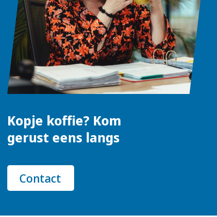
Kopje koffie? Kom
gerust eens langs
Contact