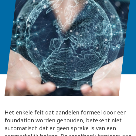
Het enkele feit dat aandelen formeel door een
foundation worden gehouden, betekent niet
automatisch dat er geen sprake is van een