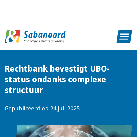
Rechtbank bevestigt UBO-
status ondanks complexe
structuur
Gepubliceerd op
24 juli 2025