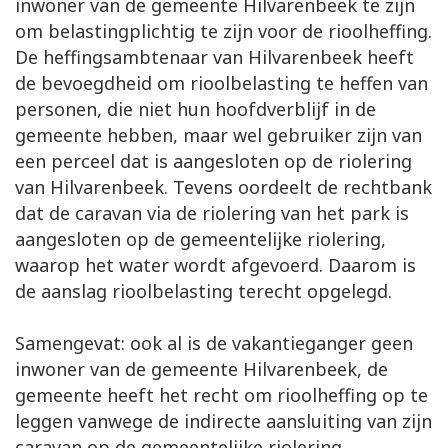
inwoner van de gemeente Hilvarenbeek te zijn
om belastingplichtig te zijn voor de rioolheffing.
De heffingsambtenaar van Hilvarenbeek heeft
de bevoegdheid om rioolbelasting te heffen van
personen, die niet hun hoofdverblijf in de
gemeente hebben, maar wel gebruiker zijn van
een perceel dat is aangesloten op de riolering
van Hilvarenbeek. Tevens oordeelt de rechtbank
dat de caravan via de riolering van het park is
aangesloten op de gemeentelijke riolering,
waarop het water wordt afgevoerd. Daarom is
de aanslag rioolbelasting terecht opgelegd.
Samengevat: ook al is de vakantieganger geen
inwoner van de gemeente Hilvarenbeek, de
gemeente heeft het recht om rioolheffing op te
leggen vanwege de indirecte aansluiting van zijn
caravan op de gemeentelijke riolering.