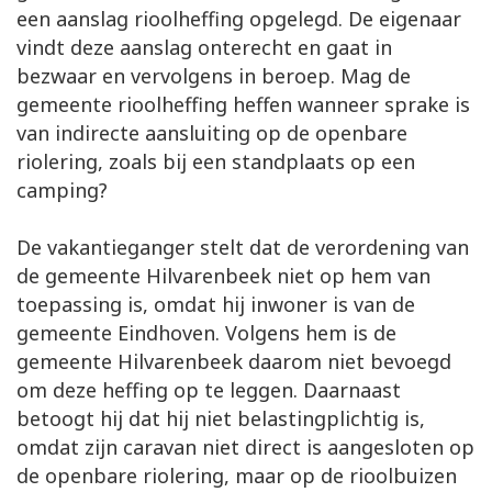
een aanslag rioolheffing opgelegd. De eigenaar
vindt deze aanslag onterecht en gaat in
bezwaar en vervolgens in beroep. Mag de
gemeente rioolheffing heffen wanneer sprake is
van indirecte aansluiting op de openbare
riolering, zoals bij een standplaats op een
camping?
De vakantieganger stelt dat de verordening van
de gemeente Hilvarenbeek niet op hem van
toepassing is, omdat hij inwoner is van de
gemeente Eindhoven. Volgens hem is de
gemeente Hilvarenbeek daarom niet bevoegd
om deze heffing op te leggen. Daarnaast
betoogt hij dat hij niet belastingplichtig is,
omdat zijn caravan niet direct is aangesloten op
de openbare riolering, maar op de rioolbuizen