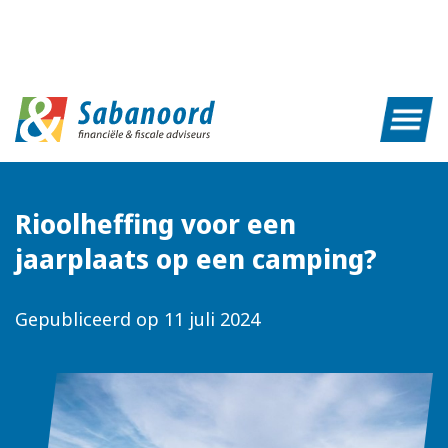
Rioolheffing voor een
jaarplaats op een camping?
Gepubliceerd op
11 juli 2024