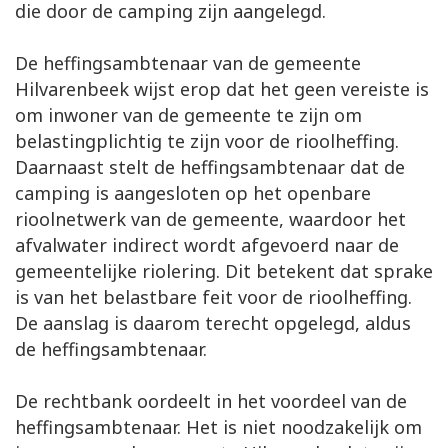
die door de camping zijn aangelegd.
De heffingsambtenaar van de gemeente
Hilvarenbeek wijst erop dat het geen vereiste is
om inwoner van de gemeente te zijn om
belastingplichtig te zijn voor de rioolheffing.
Daarnaast stelt de heffingsambtenaar dat de
camping is aangesloten op het openbare
rioolnetwerk van de gemeente, waardoor het
afvalwater indirect wordt afgevoerd naar de
gemeentelijke riolering. Dit betekent dat sprake
is van het belastbare feit voor de rioolheffing.
De aanslag is daarom terecht opgelegd, aldus
de heffingsambtenaar.
De rechtbank oordeelt in het voordeel van de
heffingsambtenaar. Het is niet noodzakelijk om