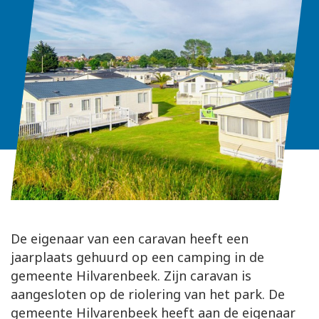
De eigenaar van een caravan heeft een
jaarplaats gehuurd op een camping in de
gemeente Hilvarenbeek. Zijn caravan is
aangesloten op de riolering van het park. De
gemeente Hilvarenbeek heeft aan de eigenaar