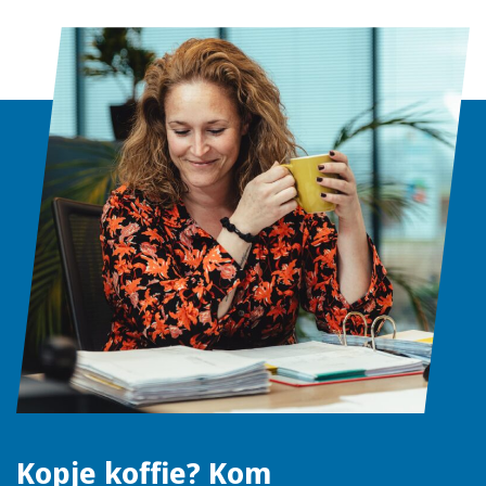
Kopje koffie? Kom