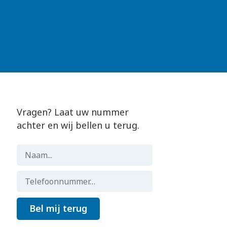
Vragen? Laat uw nummer
achter en wij bellen u terug.
Bel mij terug