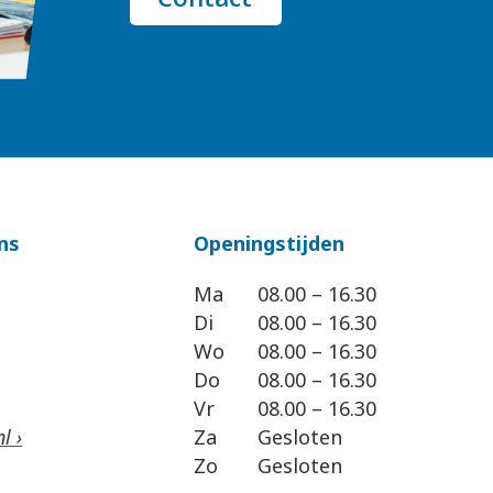
ns
Openingstijden
Ma
08.00 – 16.30
Di
08.00 – 16.30
Wo
08.00 – 16.30
Do
08.00 – 16.30
Vr
08.00 – 16.30
l ›
Za
Gesloten
Zo
Gesloten