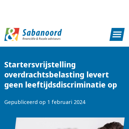
Startersvrijstelling
overdrachtsbelasting levert
geen leeftijdsdiscriminatie op
Gepubliceerd op
1 februari 2024