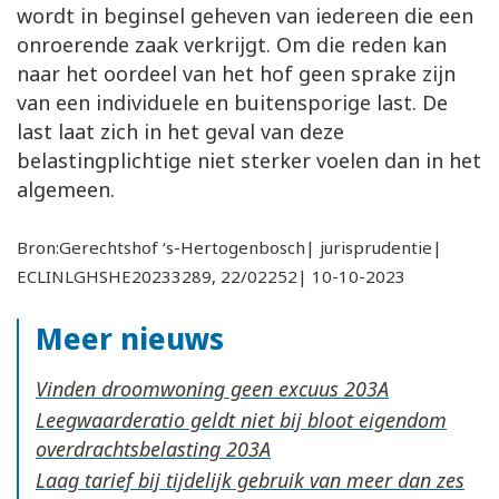
wordt in beginsel geheven van iedereen die een
onroerende zaak verkrijgt. Om die reden kan
naar het oordeel van het hof geen sprake zijn
van een individuele en buitensporige last. De
last laat zich in het geval van deze
belastingplichtige niet sterker voelen dan in het
algemeen.
Bron:Gerechtshof ‘s-Hertogenbosch| jurisprudentie|
ECLINLGHSHE20233289, 22/02252| 10-10-2023
Meer nieuws
Vinden droomwoning geen excuus
Leegwaarderatio geldt niet bij bloot eigendom
overdrachtsbelasting
Laag tarief bij tijdelijk gebruik van meer dan zes