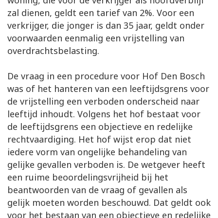
woning, die voor de verkrijger als hoofdverblijf
zal dienen, geldt een tarief van 2%. Voor een
verkrijger, die jonger is dan 35 jaar, geldt onder
voorwaarden eenmalig een vrijstelling van
overdrachtsbelasting.
De vraag in een procedure voor Hof Den Bosch
was of het hanteren van een leeftijdsgrens voor
de vrijstelling een verboden onderscheid naar
leeftijd inhoudt. Volgens het hof bestaat voor
de leeftijdsgrens een objectieve en redelijke
rechtvaardiging. Het hof wijst erop dat niet
iedere vorm van ongelijke behandeling van
gelijke gevallen verboden is. De wetgever heeft
een ruime beoordelingsvrijheid bij het
beantwoorden van de vraag of gevallen als
gelijk moeten worden beschouwd. Dat geldt ook
voor het bestaan van een objectieve en redelijke