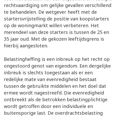
rechtvaardiging om gelijke gevallen verschillend
te behandelen. De wetgever heeft met de
startersvrijstelling de positie van koopstarters
op de woningmarkt willen verbeteren. Het
merendeel van deze starters is tussen de 25 en
35 jaar oud. Met de gekozen leeftijdsgrens is
hierbij aangesloten.
Belastingheffing is een inbreuk op het recht op
ongestoord genot van eigendom. Een dergelijke
inbreuk is slechts toegestaan als er een
redelijke mate van evenredigheid bestaat
tussen de gebruikte middelen en het doel dat
ermee wordt nagestreefd. Die evenredigheid
ontbreekt als de betrokken belastingplichtige
wordt getroffen door een individuele en
buitensporige last. De overdrachtsbelasting