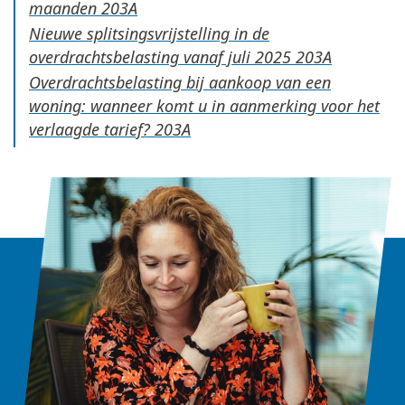
maanden
Nieuwe splitsingsvrijstelling in de
overdrachtsbelasting vanaf juli 2025
Overdrachtsbelasting bij aankoop van een
woning: wanneer komt u in aanmerking voor het
verlaagde tarief?