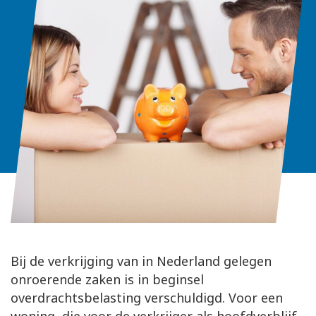
Bij de verkrijging van in Nederland gelegen
onroerende zaken is in beginsel
overdrachtsbelasting verschuldigd. Voor een