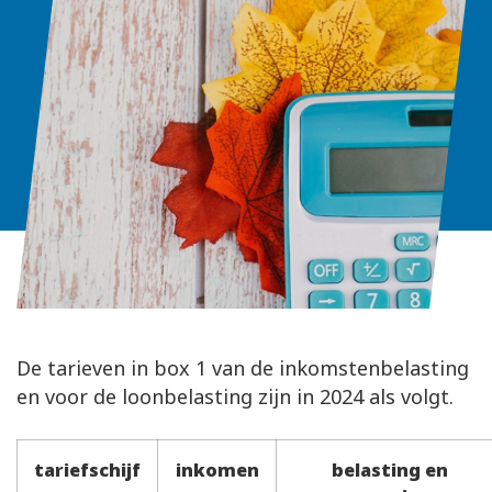
De tarieven in box 1 van de inkomstenbelasting
en voor de loonbelasting zijn in 2024 als volgt.
tariefschijf
inkomen
belasting en