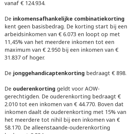
vanaf € 124.934.
De
inkomensafhankelijke combinatiekorting
kent geen basisbedrag. De korting start bij een
arbeidsinkomen van € 6.073 en loopt op met
11,45% van het meerdere inkomen tot een
maximum van € 2.950 bij een inkomen van €
31.837 of hoger.
De
jonggehandicaptenkorting
bedraagt € 898.
De
ouderenkorting
geldt voor AOW-
gerechtigden. De ouderenkorting bedraagt €
2.010 tot een inkomen van € 44.770. Boven dat
inkomen daalt de ouderenkorting met 15% van
het meerdere tot nihil bij een inkomen van €
58.170. De alleenstaande-ouderenkorting