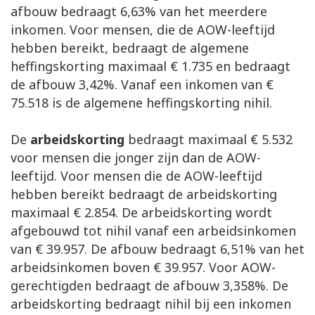
afbouw bedraagt 6,63% van het meerdere
inkomen. Voor mensen, die de AOW-leeftijd
hebben bereikt, bedraagt de algemene
heffingskorting maximaal € 1.735 en bedraagt
de afbouw 3,42%. Vanaf een inkomen van €
75.518 is de algemene heffingskorting nihil.
De
arbeidskorting
bedraagt maximaal € 5.532
voor mensen die jonger zijn dan de AOW-
leeftijd. Voor mensen die de AOW-leeftijd
hebben bereikt bedraagt de arbeidskorting
maximaal € 2.854. De arbeidskorting wordt
afgebouwd tot nihil vanaf een arbeidsinkomen
van € 39.957. De afbouw bedraagt 6,51% van het
arbeidsinkomen boven € 39.957. Voor AOW-
gerechtigden bedraagt de afbouw 3,358%. De
arbeidskorting bedraagt nihil bij een inkomen