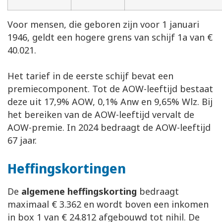
Voor mensen, die geboren zijn voor 1 januari
1946, geldt een hogere grens van schijf 1a van €
40.021.
Het tarief in de eerste schijf bevat een
premiecomponent. Tot de AOW-leeftijd bestaat
deze uit 17,9% AOW, 0,1% Anw en 9,65% Wlz. Bij
het bereiken van de AOW-leeftijd vervalt de
AOW-premie. In 2024 bedraagt de AOW-leeftijd
67 jaar.
Heffingskortingen
De
algemene heffingskorting
bedraagt
maximaal € 3.362 en wordt boven een inkomen
in box 1 van € 24.812 afgebouwd tot nihil. De