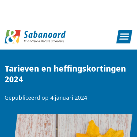
Tarieven en heffingskortingen
2024
Gepubliceerd op
4 januari 2024