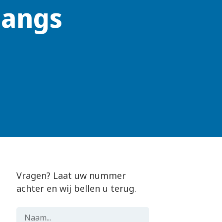
langs
Vragen? Laat uw nummer
achter en wij bellen u terug.