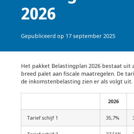
2026
Gepubliceerd op
17 september 2025
Het pakket Belastingplan 2026 bestaat uit 
breed palet aan fiscale maatregelen. De tar
de inkomstenbelasting zien er als volgt uit.
2026
Tarief schijf 1
35,7%