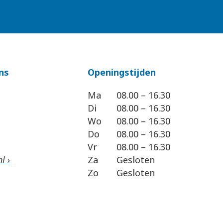
ns
Openingstijden
Ma
08.00 – 16.30
Di
08.00 – 16.30
Wo
08.00 – 16.30
Do
08.00 – 16.30
Vr
08.00 – 16.30
l ›
Za
Gesloten
Zo
Gesloten