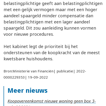
belastingplichtige geeft aan belastingplichtigen
met een gelijk vermogen maar met een hoger
aandeel spaargeld minder compensatie dan
belastingplichtigen met een lager aandeel
spaargeld. Dit zou aanleiding kunnen vormen
voor nieuwe procedures.
Het kabinet legt de prioriteit bij het
ondersteunen van de koopkracht van de meest
kwetsbare huishoudens.
Bron:Ministerie van Financiën| publicatie| 2022-
0000229353| 19-09-2022
Meer nieuws
Koopovereenkomst nieuwe woning geen box 3-