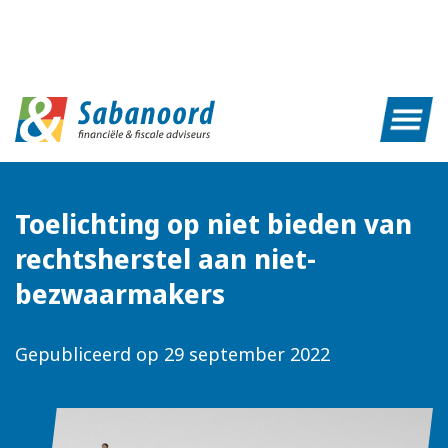
Toelichting op niet bieden van
rechtsherstel aan niet-
bezwaarmakers
Gepubliceerd op
29 september 2022