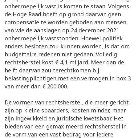
onherroepelijk vast is komen te staan. Volgens
de Hoge Raad hoeft op grond daarvan geen
compensatie te worden geboden aan mensen
van wie de aanslagen op 24 december 2021
onherroepelijk vaststonden. Hoewel politiek
anders besloten zou kunnen worden, is dat om
budgettaire redenen niet gedaan. Volledig
rechtsherstel kost € 4,1 miljard. Meer dan de
helft daarvan zou terechtkomen bij
belastingplichtigen met een vermogen in box 3
van meer dan € 200.000.
De vormen van rechtsherstel, die meer gericht
zijn op kleine spaarders, kosten minder, maar
zijn ingewikkeld en juridische kwetsbaar. Het
bieden van een gemaximeerd rechtsherstel in
de vorm van een vast bedrag voor iedere