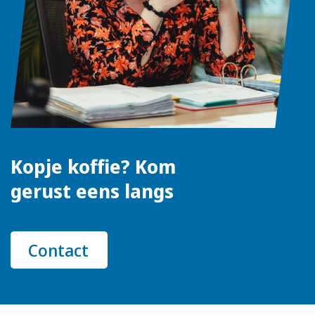
Kopje koffie? Kom
gerust eens langs
Contact