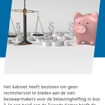
Het kabinet heeft besloten om geen
rechtsherstel te bieden aan de niet-
bezwaarmakers voor de belastingheffing in box