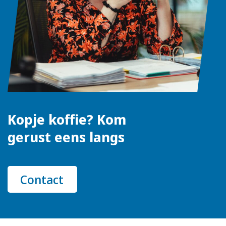
Kopje koffie? Kom
gerust eens langs
Contact