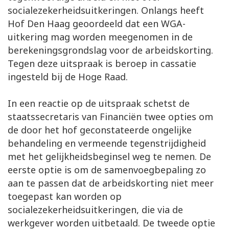
socialezekerheidsuitkeringen. Onlangs heeft
Hof Den Haag geoordeeld dat een WGA-
uitkering mag worden meegenomen in de
berekeningsgrondslag voor de arbeidskorting.
Tegen deze uitspraak is beroep in cassatie
ingesteld bij de Hoge Raad.
In een reactie op de uitspraak schetst de
staatssecretaris van Financiën twee opties om
de door het hof geconstateerde ongelijke
behandeling en vermeende tegenstrijdigheid
met het gelijkheidsbeginsel weg te nemen. De
eerste optie is om de samenvoegbepaling zo
aan te passen dat de arbeidskorting niet meer
toegepast kan worden op
socialezekerheidsuitkeringen, die via de
werkgever worden uitbetaald. De tweede optie