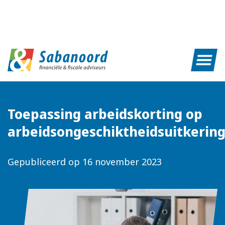
Toepassing arbeidskorting op
arbeidsongeschiktheidsuitkerin
Gepubliceerd op
16 november 2023