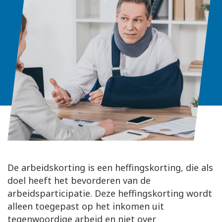
De arbeidskorting is een heffingskorting, die als
doel heeft het bevorderen van de
arbeidsparticipatie. Deze heffingskorting wordt
alleen toegepast op het inkomen uit
tegenwoordige arbeid en niet over