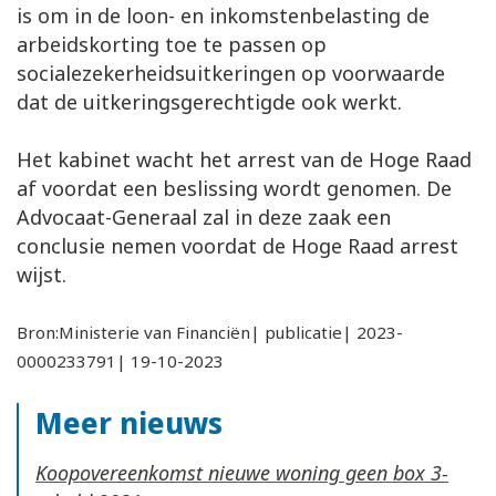
is om in de loon- en inkomstenbelasting de
arbeidskorting toe te passen op
socialezekerheidsuitkeringen op voorwaarde
dat de uitkeringsgerechtigde ook werkt.
Het kabinet wacht het arrest van de Hoge Raad
af voordat een beslissing wordt genomen. De
Advocaat-Generaal zal in deze zaak een
conclusie nemen voordat de Hoge Raad arrest
wijst.
Bron:Ministerie van Financiën| publicatie| 2023-
0000233791| 19-10-2023
Meer nieuws
Koopovereenkomst nieuwe woning geen box 3-