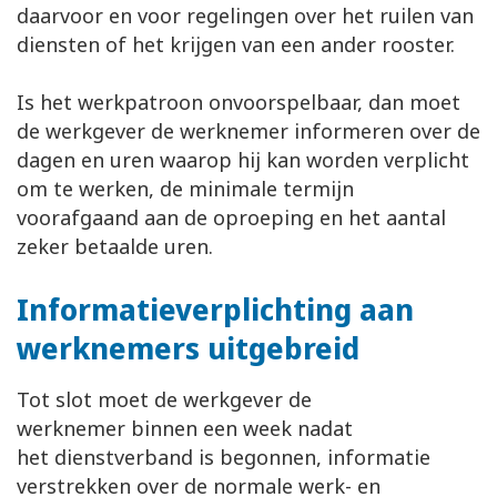
daarvoor en voor regelingen over het ruilen van
diensten of het krijgen van een ander rooster.
Is het werkpatroon onvoorspelbaar, dan moet
de werkgever de werknemer informeren over de
dagen en uren waarop hij kan worden verplicht
om te werken, de minimale termijn
voorafgaand aan de oproeping en het aantal
zeker betaalde uren.
Informatieverplichting aan
werknemers uitgebreid
Tot slot moet de werkgever de
werknemer binnen een week nadat
het dienstverband is begonnen, informatie
verstrekken over de normale werk- en