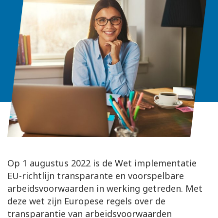
Op 1 augustus 2022 is de Wet implementatie
EU-richtlijn transparante en voorspelbare
arbeidsvoorwaarden in werking getreden. Met
deze wet zijn Europese regels over de
transparantie van arbeidsvoorwaarden