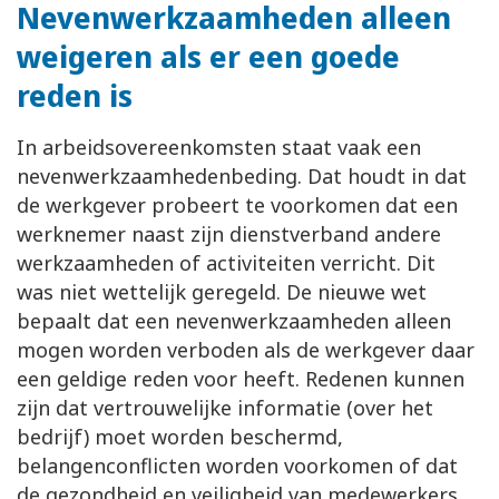
Nevenwerkzaamheden alleen
weigeren als er een goede
reden is
In arbeidsovereenkomsten staat vaak een
nevenwerkzaamhedenbeding. Dat houdt in dat
de werkgever probeert te voorkomen dat een
werknemer naast zijn dienstverband andere
werkzaamheden of activiteiten verricht. Dit
was niet wettelijk geregeld. De nieuwe wet
bepaalt dat een nevenwerkzaamheden alleen
mogen worden verboden als de werkgever daar
een geldige reden voor heeft. Redenen kunnen
zijn dat vertrouwelijke informatie (over het
bedrijf) moet worden beschermd,
belangenconflicten worden voorkomen of dat
de gezondheid en veiligheid van medewerkers