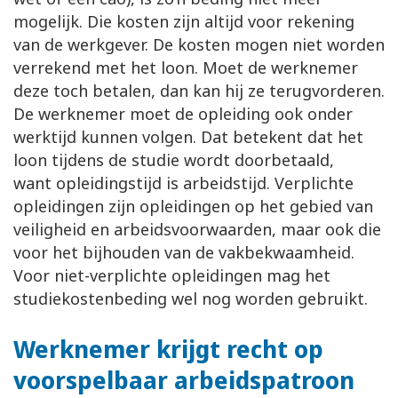
mogelijk. Die kosten zijn altijd voor rekening
van de werkgever. De kosten mogen niet worden
verrekend met het loon. Moet de werknemer
deze toch betalen, dan kan hij ze terugvorderen.
De werknemer moet de opleiding ook onder
werktijd kunnen volgen. Dat betekent dat het
loon tijdens de studie wordt doorbetaald,
want opleidingstijd is arbeidstijd. Verplichte
opleidingen zijn opleidingen op het gebied van
veiligheid en arbeidsvoorwaarden, maar ook die
voor het bijhouden van de vakbekwaamheid.
Voor niet-verplichte opleidingen mag het
studiekostenbeding wel nog worden gebruikt.
Werknemer krijgt recht op
voorspelbaar arbeidspatroon