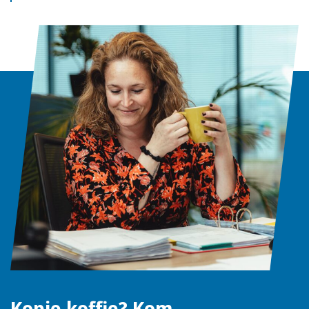
Kopje koffie? Kom