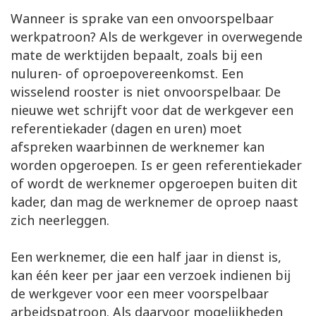
Wanneer is sprake van een onvoorspelbaar
werkpatroon? Als de werkgever in overwegende
mate de werktijden bepaalt, zoals bij een
nuluren- of oproepovereenkomst. Een
wisselend rooster is niet onvoorspelbaar. De
nieuwe wet schrijft voor dat de werkgever een
referentiekader (dagen en uren) moet
afspreken waarbinnen de werknemer kan
worden opgeroepen. Is er geen referentiekader
of wordt de werknemer opgeroepen buiten dit
kader, dan mag de werknemer de oproep naast
zich neerleggen.
Een werknemer, die een half jaar in dienst is,
kan één keer per jaar een verzoek indienen bij
de werkgever voor een meer voorspelbaar
arbeidspatroon. Als daarvoor mogelijkheden