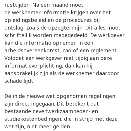
rusttijden. Na een maand moet
de werknemer informatie krijgen over het
opleidingsbeleid en de procedures bij
ontslag, zoals de opzegtermijn. Dit alles moet
schriftelijk worden medegedeeld. De werkgever
kan die informatie opnemen in een
arbeidsovereenkomst, cao of een reglement.
Voldoet een werkgever niet tijdig aan deze
informatieverplichting, dan kan hij
aansprakelijk zijn als de werknemer daardoor
schade lijdt.
De in de nieuwe wet opgenomen regelingen
zijn direct ingegaan. Dit betekent dat
bestaande nevenwerkzaamheden- en
studiekostenbedingen, die in strijd met deze
wet zijn, niet meer gelden.