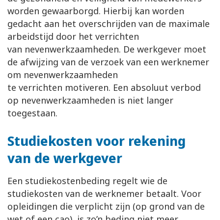
worden gewaarborgd. Hierbij kan worden
gedacht aan het overschrijden van de maximale
arbeidstijd door het verrichten
van nevenwerkzaamheden. De werkgever moet
de afwijzing van de verzoek van een werknemer
om nevenwerkzaamheden
te verrichten motiveren. Een absoluut verbod
op nevenwerkzaamheden is niet langer
toegestaan.
Studiekosten voor rekening
van de werkgever
Een studiekostenbeding regelt wie de
studiekosten van de werknemer betaalt. Voor
opleidingen die verplicht zijn (op grond van de
wet of een cao), is zo’n beding niet meer