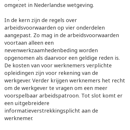
omgezet in Nederlandse wetgeving.
In de kern zijn de regels over
arbeidsvoorwaarden op vier onderdelen
aangepast. Zo mag in de arbeidsvoorwaarden
voortaan alleen een
nevenwerkzaamhedenbeding worden
opgenomen als daarvoor een geldige reden is.
De kosten van voor werknemers verplichte
opleidingen zijn voor rekening van de
werkgever. Verder krijgen werknemers het recht
om de werkgever te vragen om een meer
voorspelbaar arbeidspatroon. Tot slot komt er
een uitgebreidere
informatieverstrekkingsplicht aan de
werknemer.