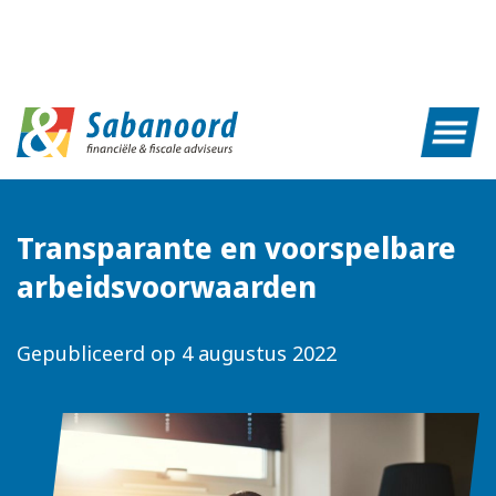
Transparante en voorspelbare
arbeidsvoorwaarden
Gepubliceerd op
4 augustus 2022