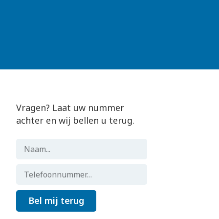
Vragen? Laat uw nummer
achter en wij bellen u terug.
Bel mij terug