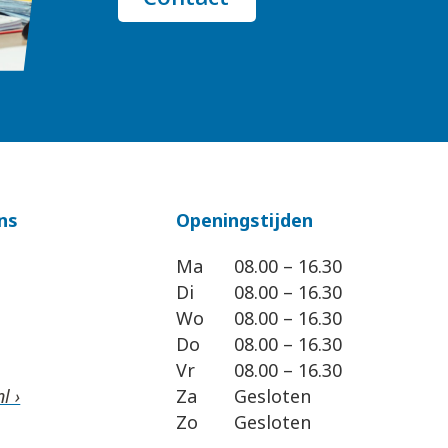
ns
Openingstijden
Ma
08.00 – 16.30
Di
08.00 – 16.30
Wo
08.00 – 16.30
Do
08.00 – 16.30
Vr
08.00 – 16.30
l ›
Za
Gesloten
Zo
Gesloten