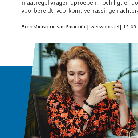
maatregel vragen oproepen. Toch ligt er oo
voorbereidt, voorkomt verrassingen achter
Bron:Ministerie van Financiën| wetsvoorstel| 15-09