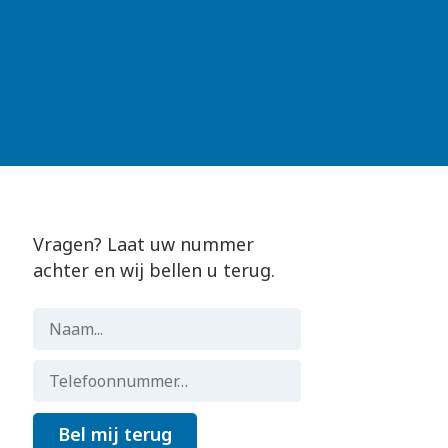
Vragen? Laat uw nummer
achter en wij bellen u terug.
Bel mij terug