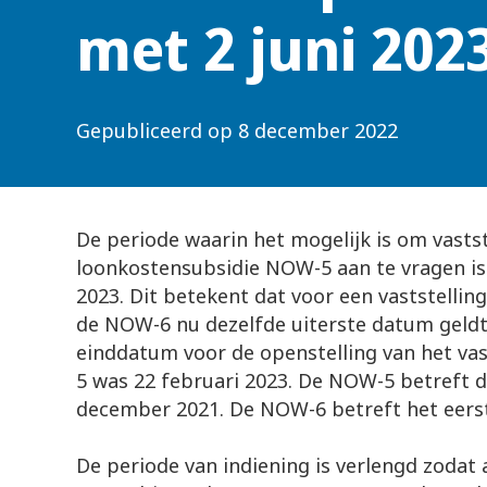
met 2 juni 202
Gepubliceerd op
8 december 2022
De periode waarin het mogelijk is om vastst
loonkostensubsidie NOW-5 aan te vragen is 
2023. Dit betekent dat voor een vaststelli
de NOW-6 nu dezelfde uiterste datum geldt
einddatum voor de openstelling van het vas
5 was 22 februari 2023. De NOW-5 betreft 
december 2021. De NOW-6 betreft het eerst
De periode van indiening is verlengd zodat