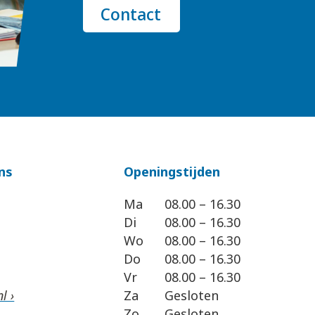
Contact
ns
Openingstijden
Ma
08.00 – 16.30
Di
08.00 – 16.30
Wo
08.00 – 16.30
Do
08.00 – 16.30
Vr
08.00 – 16.30
l ›
Za
Gesloten
Zo
Gesloten