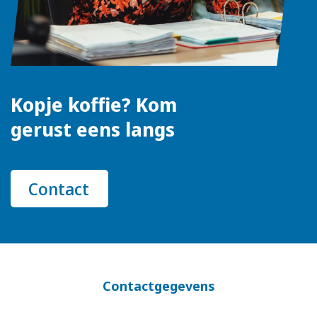
Kopje koffie? Kom
gerust eens langs
Contact
Contactgegevens