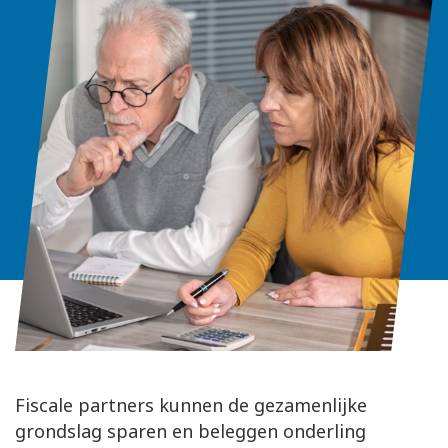
Fiscale partners kunnen de gezamenlijke
grondslag sparen en beleggen onderling