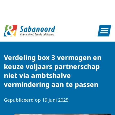
Verdeling box 3 vermogen en
keuze voljaars partnerschap
niet via ambtshalve
vermindering aan te passen
Gepubliceerd op
19 juni 2025