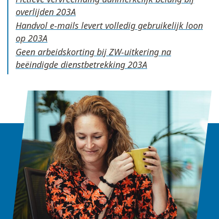
overlijden
Handvol e-mails levert volledig gebruikelijk loon
op
Geen arbeidskorting bij ZW-uitkering na
beëindigde dienstbetrekking