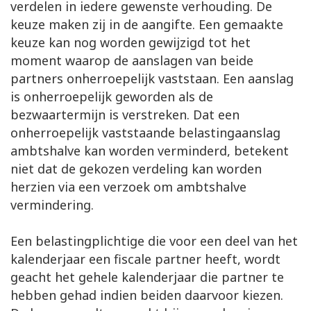
verdelen in iedere gewenste verhouding. De
keuze maken zij in de aangifte. Een gemaakte
keuze kan nog worden gewijzigd tot het
moment waarop de aanslagen van beide
partners onherroepelijk vaststaan. Een aanslag
is onherroepelijk geworden als de
bezwaartermijn is verstreken. Dat een
onherroepelijk vaststaande belastingaanslag
ambtshalve kan worden verminderd, betekent
niet dat de gekozen verdeling kan worden
herzien via een verzoek om ambtshalve
vermindering.
Een belastingplichtige die voor een deel van het
kalenderjaar een fiscale partner heeft, wordt
geacht het gehele kalenderjaar die partner te
hebben gehad indien beiden daarvoor kiezen.