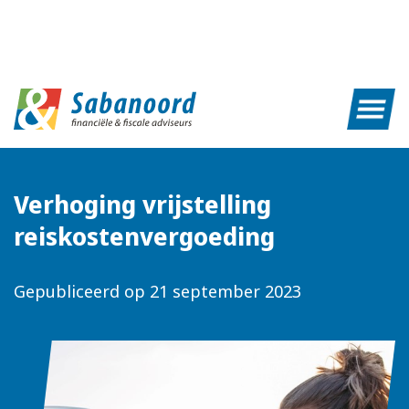
Verhoging vrijstelling
reiskostenvergoeding
Gepubliceerd op
21 september 2023