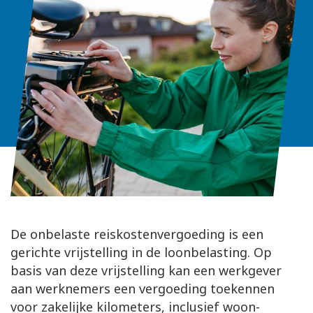
De onbelaste reiskostenvergoeding is een
gerichte vrijstelling in de loonbelasting. Op
basis van deze vrijstelling kan een werkgever
aan werknemers een vergoeding toekennen
voor zakelijke kilometers, inclusief woon-