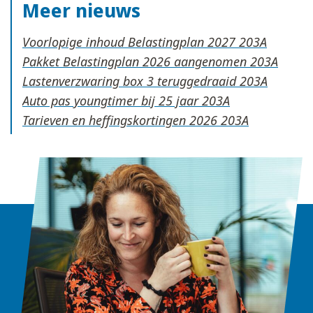
Meer nieuws
Voorlopige inhoud Belastingplan 2027
Pakket Belastingplan 2026 aangenomen
Lastenverzwaring box 3 teruggedraaid
Auto pas youngtimer bij 25 jaar
Tarieven en heffingskortingen 2026