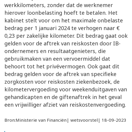
werkkilometers, zonder dat de werknemer
hierover loonbelasting hoeft te betalen. Het
kabinet stelt voor om het maximale onbelaste
bedrag per 1 januari 2024 te verhogen naar €
0,23 per zakelijke kilometer. Dit bedrag gaat ook
gelden voor de aftrek van reiskosten door IB-
ondernemers en resultaatgenieters, die
gebruikmaken van een vervoermiddel dat
behoort tot het privévermogen. Ook gaat dit
bedrag gelden voor de aftrek van specifieke
zorgkosten voor reiskosten ziekenbezoek, de
kilometervergoeding voor weekenduitgaven van
gehandicapten en de giftenaftrek in het geval
een vrijwilliger afziet van reiskostenvergoeding.
Bron:Ministerie van Financiën| wetsvoorstel| 18-09-2023