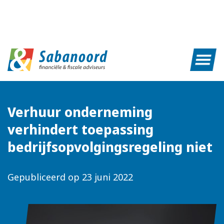
Verhuur onderneming
verhindert toepassing
bedrijfsopvolgingsregeling niet
Gepubliceerd op
23 juni 2022