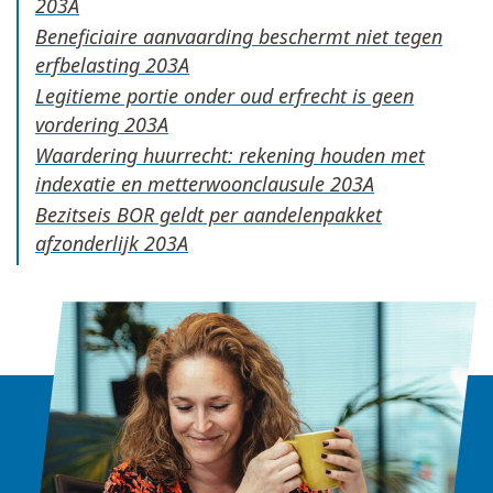
Beneficiaire aanvaarding beschermt niet tegen
erfbelasting
Legitieme portie onder oud erfrecht is geen
vordering
Waardering huurrecht: rekening houden met
indexatie en metterwoonclausule
Bezitseis BOR geldt per aandelenpakket
afzonderlijk