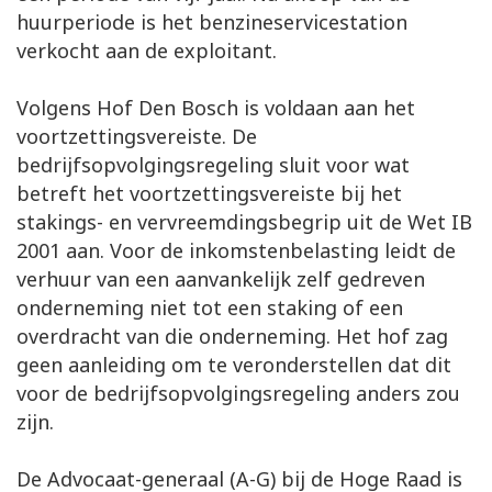
huurperiode is het benzineservicestation
verkocht aan de exploitant.
Volgens Hof Den Bosch is voldaan aan het
voortzettingsvereiste. De
bedrijfsopvolgingsregeling sluit voor wat
betreft het voortzettingsvereiste bij het
stakings- en vervreemdingsbegrip uit de Wet IB
2001 aan. Voor de inkomstenbelasting leidt de
verhuur van een aanvankelijk zelf gedreven
onderneming niet tot een staking of een
overdracht van die onderneming. Het hof zag
geen aanleiding om te veronderstellen dat dit
voor de bedrijfsopvolgingsregeling anders zou
zijn.
De Advocaat-generaal (A-G) bij de Hoge Raad is