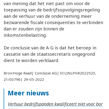
van mening dat het niet past om voor de
toepassing van de bedrijfsopvolgingsregeling
aan de verhuur van de onderneming meer
bezwarende fiscale consequenties te verbinden
dan er zouden zijn binnen de
inkomstenbelasting.
De conclusie van de A-G is dat het beroep in
cassatie van de staatssecretaris ongegrond
dient te worden verklaard.
Bron:Hoge Raad| Conclusie AG| ECLINLPHR2022523,
21/03796| 29-05-2022
Meer nieuws
Verhuur bedrijfspanden kwalificeert niet voor bor