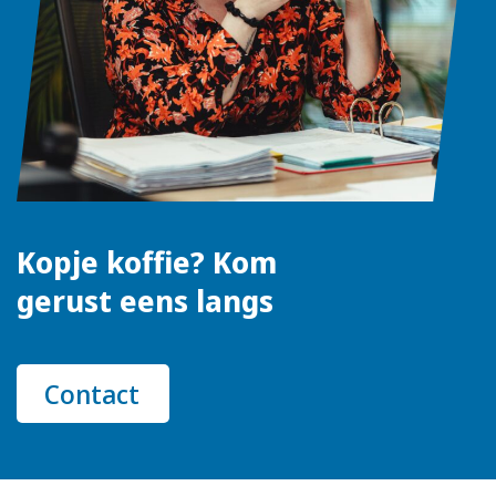
Kopje koffie? Kom
gerust eens langs
Contact