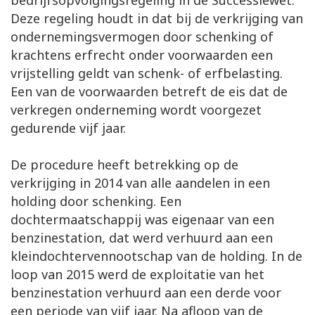
bedrijfsopvolgingsregeling in de Successiewet.
Deze regeling houdt in dat bij de verkrijging van
ondernemingsvermogen door schenking of
krachtens erfrecht onder voorwaarden een
vrijstelling geldt van schenk- of erfbelasting.
Een van de voorwaarden betreft de eis dat de
verkregen onderneming wordt voorgezet
gedurende vijf jaar.
De procedure heeft betrekking op de
verkrijging in 2014 van alle aandelen in een
holding door schenking. Een
dochtermaatschappij was eigenaar van een
benzinestation, dat werd verhuurd aan een
kleindochtervennootschap van de holding. In de
loop van 2015 werd de exploitatie van het
benzinestation verhuurd aan een derde voor
een periode van vijf jaar. Na afloop van de