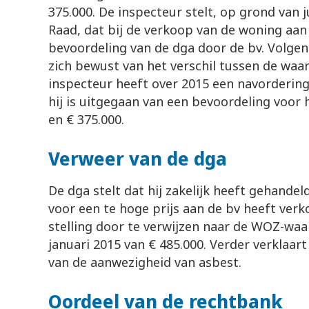
375.000. De inspecteur stelt, op grond van 
Raad, dat bij de verkoop van de woning aan
bevoordeling van de dga door de bv. Volgen
zich bewust van het verschil tussen de waa
inspecteur heeft over 2015 een navorderin
hij is uitgegaan van een bevoordeling voor 
en € 375.000.
Verweer van de dga
De dga stelt dat hij zakelijk heeft gehandel
voor een te hoge prijs aan de bv heeft ver
stelling door te verwijzen naar de WOZ-wa
januari 2015 van € 485.000. Verder verklaar
van de aanwezigheid van asbest.
Oordeel van de rechtbank