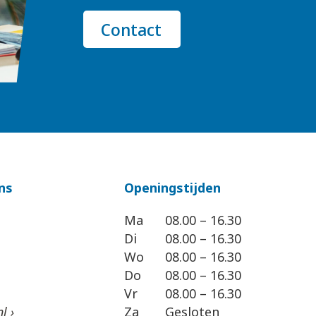
Contact
ns
Openingstijden
Ma
08.00 – 16.30
Di
08.00 – 16.30
Wo
08.00 – 16.30
Do
08.00 – 16.30
Vr
08.00 – 16.30
l ›
Za
Gesloten