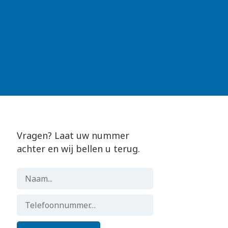
Vragen? Laat uw nummer
achter en wij bellen u terug.