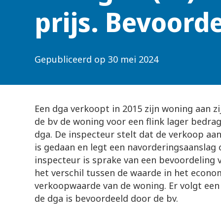
prijs. Bevoord
Gepubliceerd op
30 mei 2024
Een dga verkoopt in 2015 zijn woning aan zij
de bv de woning voor een flink lager bedra
dga. De inspecteur stelt dat de verkoop aan
is gedaan en legt een navorderingsaanslag
inspecteur is sprake van een bevoordeling 
het verschil tussen de waarde in het econo
verkoopwaarde van de woning. Er volgt een
de dga is bevoordeeld door de bv.