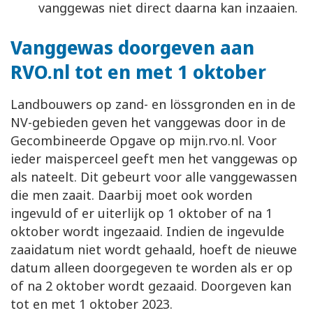
vanggewas niet direct daarna kan inzaaien.
Vanggewas doorgeven aan
RVO.nl tot en met 1 oktober
Landbouwers op zand- en lössgronden en in de
NV-gebieden geven het vanggewas door in de
Gecombineerde Opgave op mijn.rvo.nl. Voor
ieder maisperceel geeft men het vanggewas op
als nateelt. Dit gebeurt voor alle vanggewassen
die men zaait. Daarbij moet ook worden
ingevuld of er uiterlijk op 1 oktober of na 1
oktober wordt ingezaaid. Indien de ingevulde
zaaidatum niet wordt gehaald, hoeft de nieuwe
datum alleen doorgegeven te worden als er op
of na 2 oktober wordt gezaaid. Doorgeven kan
tot en met 1 oktober 2023.