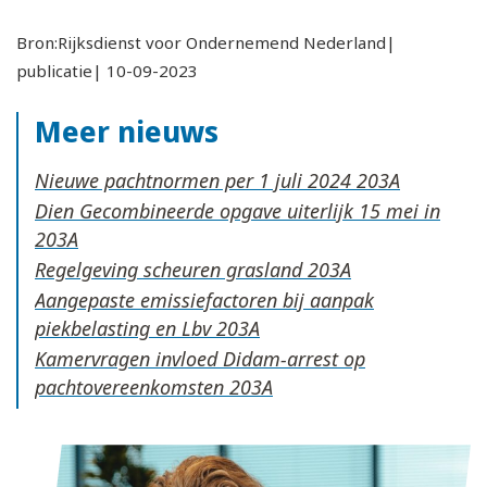
Bron:Rijksdienst voor Ondernemend Nederland|
publicatie| 10-09-2023
Meer nieuws
Nieuwe pachtnormen per 1 juli 2024
Dien Gecombineerde opgave uiterlijk 15 mei in
Regelgeving scheuren grasland
Aangepaste emissiefactoren bij aanpak
piekbelasting en Lbv
Kamervragen invloed Didam-arrest op
pachtovereenkomsten