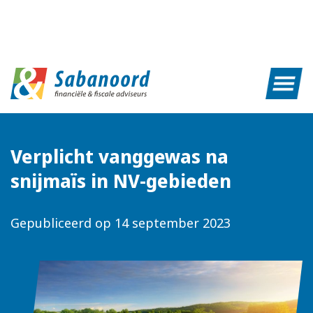
Verplicht vanggewas na
snijmaïs in NV-gebieden
Gepubliceerd op
14 september 2023