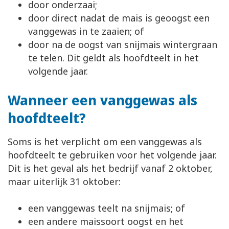
door onderzaai;
door direct nadat de mais is geoogst een
vanggewas in te zaaien; of
door na de oogst van snijmais wintergraan
te telen. Dit geldt als hoofdteelt in het
volgende jaar.
Wanneer een vanggewas als
hoofdteelt?
Soms is het verplicht om een vanggewas als
hoofdteelt te gebruiken voor het volgende jaar.
Dit is het geval als het bedrijf vanaf 2 oktober,
maar uiterlijk 31 oktober:
een vanggewas teelt na snijmais; of
een andere maissoort oogst en het