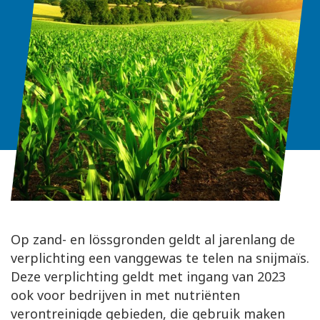
Op zand- en lössgronden geldt al jarenlang de
verplichting een vanggewas te telen na snijmaïs.
Deze verplichting geldt met ingang van 2023
ook voor bedrijven in met nutriënten
verontreinigde gebieden, die gebruik maken