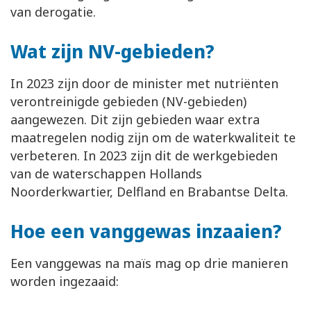
van derogatie.
Wat zijn NV-gebieden?
In 2023 zijn door de minister met nutriënten
verontreinigde gebieden (NV-gebieden)
aangewezen. Dit zijn gebieden waar extra
maatregelen nodig zijn om de waterkwaliteit te
verbeteren. In 2023 zijn dit de werkgebieden
van de waterschappen Hollands
Noorderkwartier, Delfland en Brabantse Delta.
Hoe een vanggewas inzaaien?
Een vanggewas na maïs mag op drie manieren
worden ingezaaid: