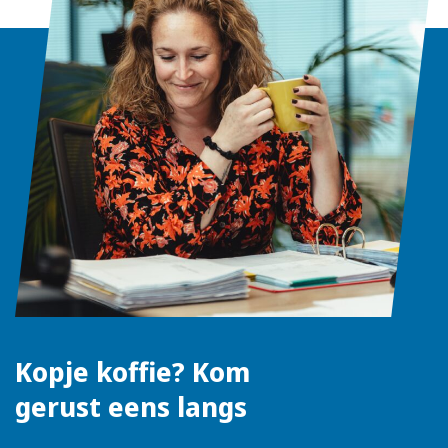
Kopje koffie? Kom
gerust eens langs