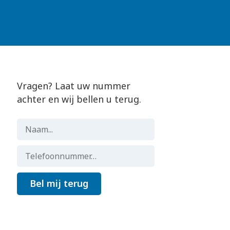
Vragen? Laat uw nummer
achter en wij bellen u terug.
Bel mij terug