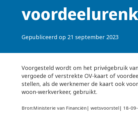
voordeelurenk
Gepubliceerd op
21 september 2023
Voorgesteld wordt om het privégebruik va
vergoede of verstrekte OV-kaart of voordeel
stellen, als de werknemer de kaart ook voor
woon-werkverkeer, gebruikt.
Bron:Ministerie van Financiën| wetsvoorstel| 18-09