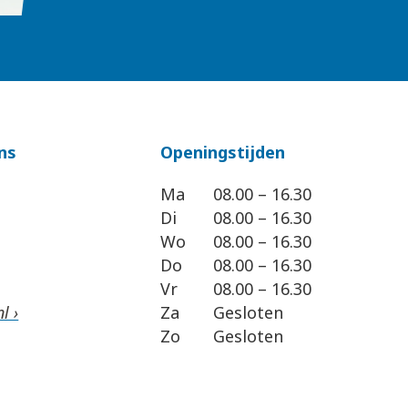
ns
Openingstijden
Ma
08.00 – 16.30
Di
08.00 – 16.30
Wo
08.00 – 16.30
Do
08.00 – 16.30
Vr
08.00 – 16.30
l ›
Za
Gesloten
Zo
Gesloten