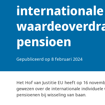
internationale
waardeoverdr
pensioen
Gepubliceerd op
8 februari 2024
Het Hof van Justitie EU heeft op 16 novem
gewezen over de internationale individuel
pensioenen bij wisseling van baan.