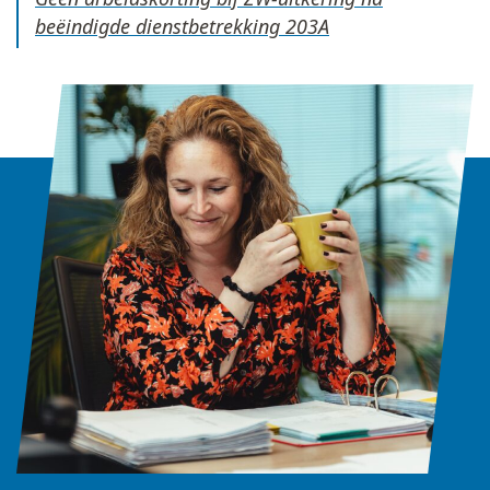
beëindigde dienstbetrekking