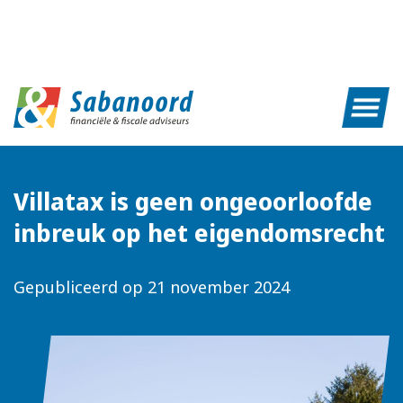
Villatax is geen ongeoorloofde
inbreuk op het eigendomsrecht
Gepubliceerd op
21 november 2024