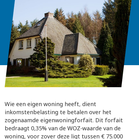
Wie een eigen woning heeft, dient
inkomstenbelasting te betalen over het
zogenaamde eigenwoningforfait. Dit forfait
bedraagt 0,35% van de WOZ-waarde van de
woning, voor zover deze ligt tussen € 75.000