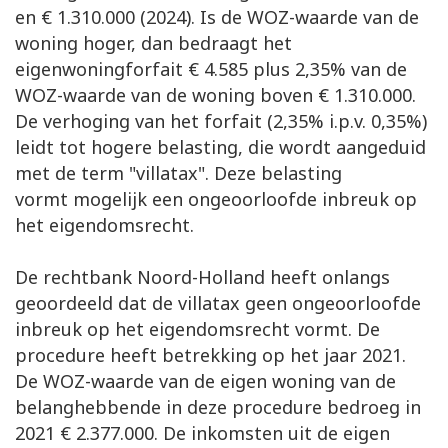
en € 1.310.000 (2024). Is de WOZ-waarde van de
woning hoger, dan bedraagt het
eigenwoningforfait € 4.585 plus 2,35% van de
WOZ-waarde van de woning boven € 1.310.000.
De verhoging van het forfait (2,35% i.p.v. 0,35%)
leidt tot hogere belasting, die wordt aangeduid
met de term "villatax". Deze belasting
vormt mogelijk een ongeoorloofde inbreuk op
het eigendomsrecht.
De rechtbank Noord-Holland heeft onlangs
geoordeeld dat de villatax geen ongeoorloofde
inbreuk op het eigendomsrecht vormt. De
procedure heeft betrekking op het jaar 2021.
De WOZ-waarde van de eigen woning van de
belanghebbende in deze procedure bedroeg in
2021 € 2.377.000. De inkomsten uit de eigen