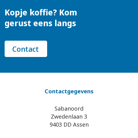
Kopje koffie? Kom
gerust eens langs
Contact
Contactgegevens
Sabanoord
Zwedenlaan 3
9403 DD Assen