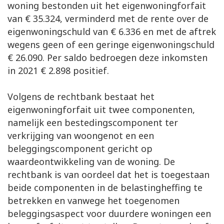
woning bestonden uit het eigenwoningforfait
van € 35.324, verminderd met de rente over de
eigenwoningschuld van € 6.336 en met de aftrek
wegens geen of een geringe eigenwoningschuld
€ 26.090. Per saldo bedroegen deze inkomsten
in 2021 € 2.898 positief.
Volgens de rechtbank bestaat het
eigenwoningforfait uit twee componenten,
namelijk een bestedingscomponent ter
verkrijging van woongenot en een
beleggingscomponent gericht op
waardeontwikkeling van de woning. De
rechtbank is van oordeel dat het is toegestaan
beide componenten in de belastingheffing te
betrekken en vanwege het toegenomen
beleggingsaspect voor duurdere woningen een