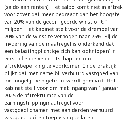
(saldo aan renten). Het saldo komt niet in aftrek
voor zover dat meer bedraagt dan het hoogste
van 20% van de gecorrigeerde winst of € 1
miljoen. Het kabinet stelt voor de drempel van
20% van de winst te verhogen naar 25%. Bij de
invoering van de maatregel is onderkend dat
een belastingplichtige zich kan ‘opknippen’ in
verschillende vennootschappen om
aftrekbeperking te voorkomen. In de praktijk
blijkt dat met name bij verhuurd vastgoed van
die mogelijkheid gebruik wordt gemaakt. Het
kabinet stelt voor om met ingang van 1 januari
2025 de aftrekruimte van de
earningstrippingmaatregel voor
vastgoedlichamen met aan derden verhuurd
vastgoed buiten toepassing te laten.