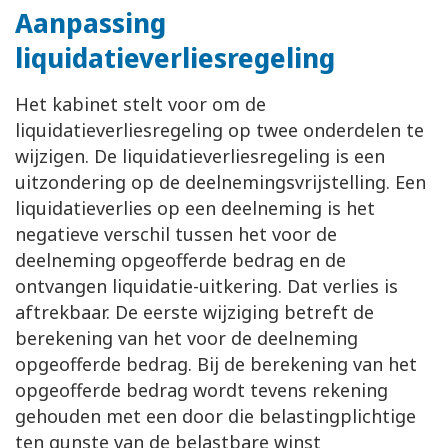
Aanpassing
liquidatieverliesregeling
Het kabinet stelt voor om de
liquidatieverliesregeling op twee onderdelen te
wijzigen. De liquidatieverliesregeling is een
uitzondering op de deelnemingsvrijstelling. Een
liquidatieverlies op een deelneming is het
negatieve verschil tussen het voor de
deelneming opgeofferde bedrag en de
ontvangen liquidatie-uitkering. Dat verlies is
aftrekbaar. De eerste wijziging betreft de
berekening van het voor de deelneming
opgeofferde bedrag. Bij de berekening van het
opgeofferde bedrag wordt tevens rekening
gehouden met een door die belastingplichtige
ten gunste van de belastbare winst