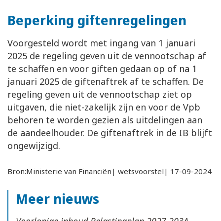
Beperking giftenregelingen
Voorgesteld wordt met ingang van 1 januari
2025 de regeling geven uit de vennootschap af
te schaffen en voor giften gedaan op of na 1
januari 2025 de giftenaftrek af te schaffen. De
regeling geven uit de vennootschap ziet op
uitgaven, die niet-zakelijk zijn en voor de Vpb
behoren te worden gezien als uitdelingen aan
de aandeelhouder. De giftenaftrek in de IB blijft
ongewijzigd.
Bron:Ministerie van Financiën| wetsvoorstel| 17-09-2024
Meer nieuws