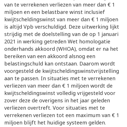
van te verrekenen verliezen van meer dan € 1
miljoen en een belastbare winst inclusief
kwijtscheldingswinst van meer dan € 1 miljoen
is altijd Vpb verschuldigd. Deze uitwerking lijkt
strijdig met de doelstelling van de op 1 januari
2021 in werking getreden Wet homologatie
onderhands akkoord (WHOA), omdat er na het
bereiken van een akkoord alsnog een
belastingschuld kan ontstaan. Daarom wordt
voorgesteld de kwijtscheldingswinstvrijstelling
aan te passen. In situaties met te verrekenen
verliezen van meer dan € 1 miljoen wordt de
kwijtscheldingswinst volledig vrijgesteld voor
zover deze de overigens in het jaar geleden
verliezen overtreft. Voor situaties met te
verrekenen verliezen tot een maximum van € 1
miljoen blijft het huidige systeem gelden.