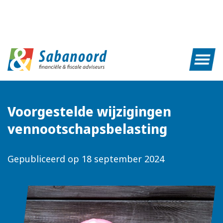
Voorgestelde wijzigingen
vennootschapsbelasting
Gepubliceerd op
18 september 2024