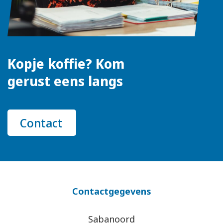
Kopje koffie? Kom
gerust eens langs
Contact
Contactgegevens
Sabanoord