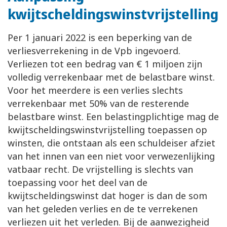
kwijtscheldingswinstvrijstelling
Per 1 januari 2022 is een beperking van de
verliesverrekening in de Vpb ingevoerd.
Verliezen tot een bedrag van € 1 miljoen zijn
volledig verrekenbaar met de belastbare winst.
Voor het meerdere is een verlies slechts
verrekenbaar met 50% van de resterende
belastbare winst. Een belastingplichtige mag de
kwijtscheldingswinstvrijstelling toepassen op
winsten, die ontstaan als een schuldeiser afziet
van het innen van een niet voor verwezenlijking
vatbaar recht. De vrijstelling is slechts van
toepassing voor het deel van de
kwijtscheldingswinst dat hoger is dan de som
van het geleden verlies en de te verrekenen
verliezen uit het verleden. Bij de aanwezigheid