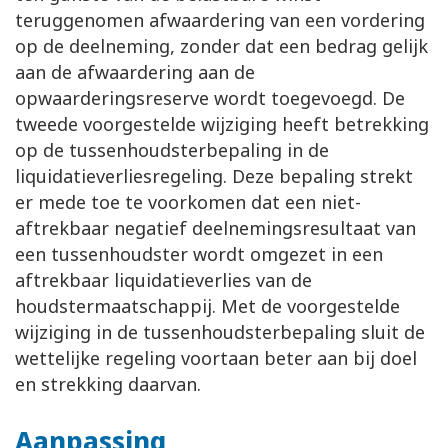
teruggenomen afwaardering van een vordering
op de deelneming, zonder dat een bedrag gelijk
aan de afwaardering aan de
opwaarderingsreserve wordt toegevoegd. De
tweede voorgestelde wijziging heeft betrekking
op de tussenhoudsterbepaling in de
liquidatieverliesregeling. Deze bepaling strekt
er mede toe te voorkomen dat een niet-
aftrekbaar negatief deelnemingsresultaat van
een tussenhoudster wordt omgezet in een
aftrekbaar liquidatieverlies van de
houdstermaatschappij. Met de voorgestelde
wijziging in de tussenhoudsterbepaling sluit de
wettelijke regeling voortaan beter aan bij doel
en strekking daarvan.
Aanpassing