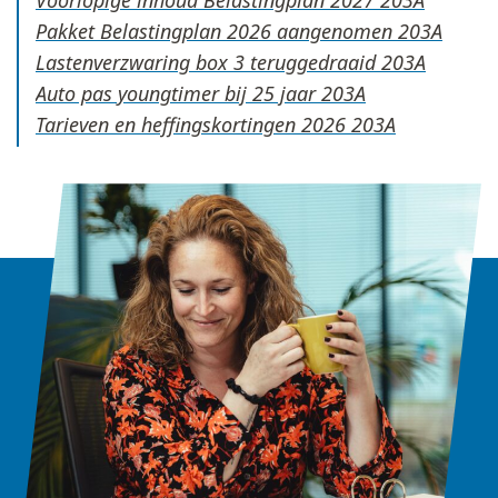
Voorlopige inhoud Belastingplan 2027
Pakket Belastingplan 2026 aangenomen
Lastenverzwaring box 3 teruggedraaid
Auto pas youngtimer bij 25 jaar
Tarieven en heffingskortingen 2026