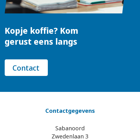
Kopje koffie? Kom
gerust eens langs
Contact
Contactgegevens
Sabanoord
Zwedenlaan 3