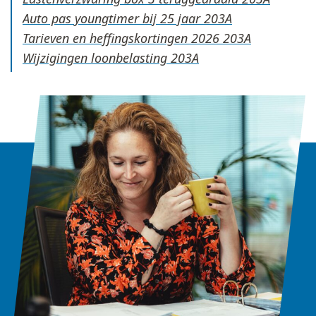
Auto pas youngtimer bij 25 jaar
Tarieven en heffingskortingen 2026
Wijzigingen loonbelasting