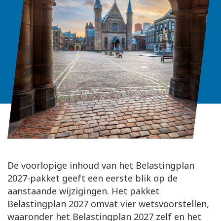
De voorlopige inhoud van het Belastingplan
2027-pakket geeft een eerste blik op de
aanstaande wijzigingen. Het pakket
Belastingplan 2027 omvat vier wetsvoorstellen,
waaronder het Belastingplan 2027 zelf en het