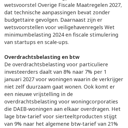
wetsvoorstel Overige Fiscale Maatregelen 2027,
dat technische aanpassingen bevat zonder
budgettaire gevolgen. Daarnaast zijn er
wetsvoorstellen voor veiligehavenregels Wet
minimumbelasting 2024 en fiscale stimulering
van startups en scale-ups.
Overdrachtsbelasting en btw
De overdrachtsbelasting voor particuliere
investeerders daalt van 8% naar 7% per 1
januari 2027 voor woningen waarin de verkrijger
niet zelf duurzaam gaat wonen. Ook komt er
een nieuwe vrijstelling in de
overdrachtsbelasting voor woningcorporaties
die DAEB-woningen aan elkaar overdragen. Het
lage btw-tarief voor sierteeltproducten stijgt
van 9% naar het algemene btw-tarief van 21%