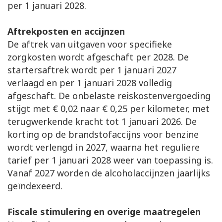
per 1 januari 2028.
Aftrekposten en accijnzen
De aftrek van uitgaven voor specifieke
zorgkosten wordt afgeschaft per 2028. De
startersaftrek wordt per 1 januari 2027
verlaagd en per 1 januari 2028 volledig
afgeschaft. De onbelaste reiskostenvergoeding
stijgt met € 0,02 naar € 0,25 per kilometer, met
terugwerkende kracht tot 1 januari 2026. De
korting op de brandstofaccijns voor benzine
wordt verlengd in 2027, waarna het reguliere
tarief per 1 januari 2028 weer van toepassing is.
Vanaf 2027 worden de alcoholaccijnzen jaarlijks
geïndexeerd.
Fiscale stimulering en overige maatregelen