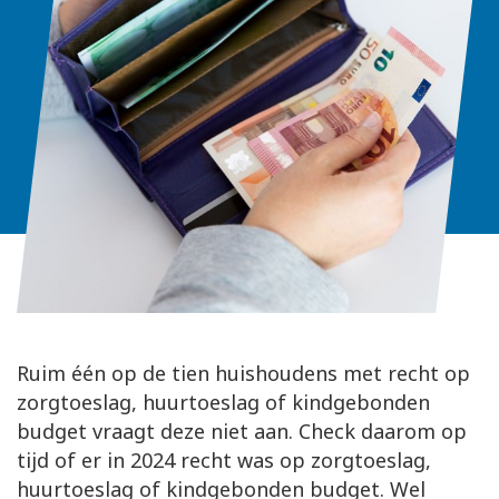
Ruim één op de tien huishoudens met recht op
zorgtoeslag, huurtoeslag of kindgebonden
budget vraagt deze niet aan. Check daarom op
tijd of er in 2024 recht was op zorgtoeslag,
huurtoeslag of kindgebonden budget. Wel