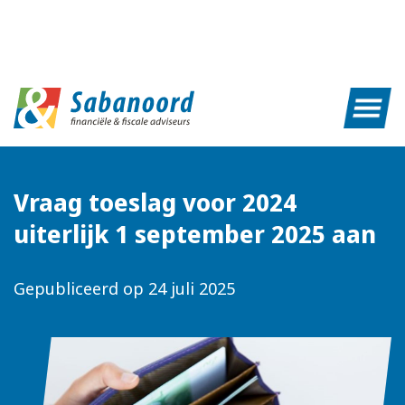
Vraag toeslag voor 2024
uiterlijk 1 september 2025 aan
Gepubliceerd op
24 juli 2025