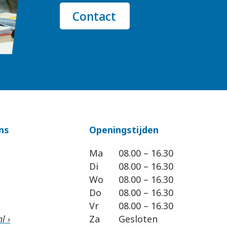
Contact
ns
Openingstijden
Ma
08.00 – 16.30
Di
08.00 – 16.30
Wo
08.00 – 16.30
Do
08.00 – 16.30
Vr
08.00 – 16.30
l ›
Za
Gesloten