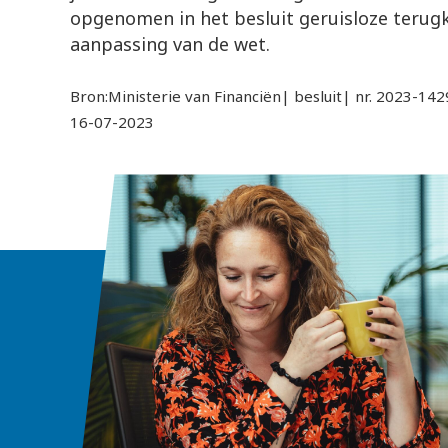
opgenomen in het besluit geruisloze terugk
aanpassing van de wet.
Bron:Ministerie van Financiën| besluit| nr. 2023-142
16-07-2023