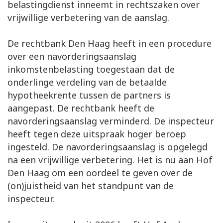
belastingdienst inneemt in rechtszaken over
vrijwillige verbetering van de aanslag.
De rechtbank Den Haag heeft in een procedure
over een navorderingsaanslag
inkomstenbelasting toegestaan dat de
onderlinge verdeling van de betaalde
hypotheekrente tussen de partners is
aangepast. De rechtbank heeft de
navorderingsaanslag verminderd. De inspecteur
heeft tegen deze uitspraak hoger beroep
ingesteld. De navorderingsaanslag is opgelegd
na een vrijwillige verbetering. Het is nu aan Hof
Den Haag om een oordeel te geven over de
(on)juistheid van het standpunt van de
inspecteur.