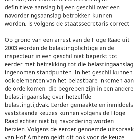
definitieve aanslag bij een geschil over een
navorderingsaanslag betrokken kunnen
worden, is volgens de staatssecretaris correct.
Op grond van een arrest van de Hoge Raad uit
2003 worden de belastingplichtige en de
inspecteur in een geschil niet beperkt tot
eerder met betrekking tot die belastingaanslag
ingenomen standpunten. In het geschil kunnen
ook elementen van het belastbare inkomen aan
de orde komen, die begrepen zijn in een andere
belastingaanslag over hetzelfde
belastingtijdvak. Eerder gemaakte en inmiddels
vaststaande keuzes kunnen volgens de Hoge
Raad echter niet bij navordering worden
herzien. Volgens de eerder genoemde uitspraak
van Hof Arnhem geldt dit ook voor de keuze