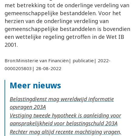
met betrekking tot de onderlinge verdeling van
gemeenschappelijke bestanddelen. Voor het
herzien van de onderlinge verdeling van
gemeenschappelijke bestanddelen is bovendien
een wettelijke regeling getroffen in de Wet IB
2001.
Bron:Ministerie van Financiën| publicatie| 2022-
0000205803| 28-08-2022
Meer nieuws
Belastingdienst mag wereldwijd informatie
opvragen
Vestiging tweede hypotheek is aanleiding voor
aansprakelijkheid voor belastingschuld
Rechter mag altijd recente machtiging vragen,