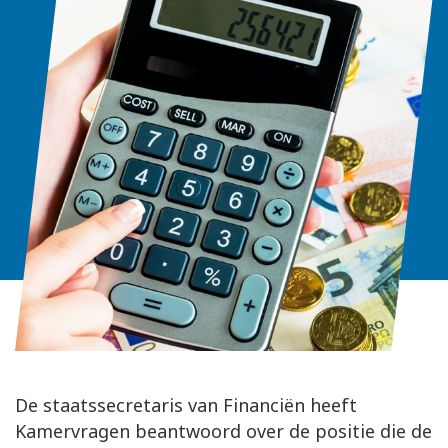
De staatssecretaris van Financiën heeft
Kamervragen beantwoord over de positie die de