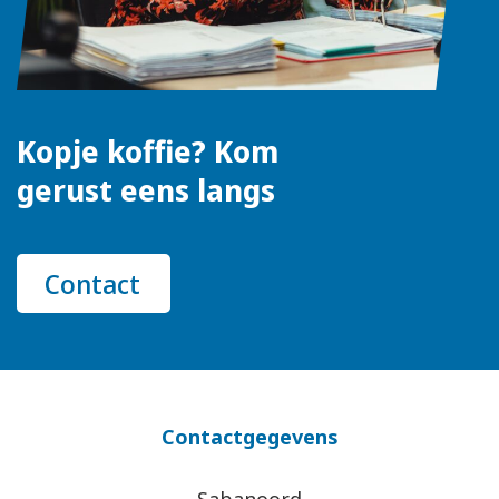
Kopje koffie? Kom
gerust eens langs
Contact
Contactgegevens