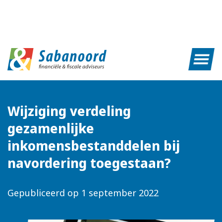
Wijziging verdeling
gezamenlijke
inkomensbestanddelen bij
navordering toegestaan?
Gepubliceerd op
1 september 2022