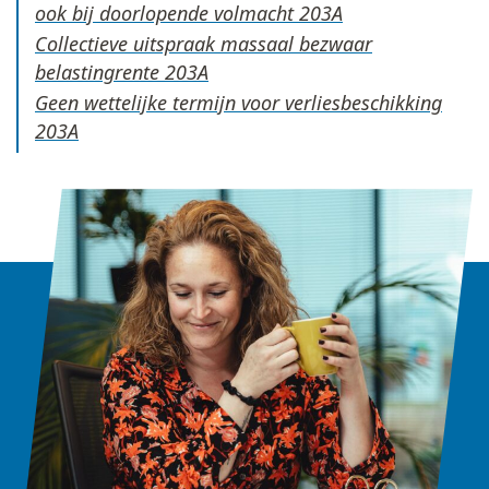
ook bij doorlopende volmacht
Collectieve uitspraak massaal bezwaar
belastingrente
Geen wettelijke termijn voor verliesbeschikking