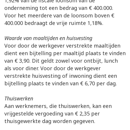
1,92% van de fiscale loonsom van de
onderneming tot een bedrag van € 400.000.
Voor het meerdere van de loonsom boven €
400.000 bedraagt de vrije ruimte 1,18%.
Waarde van maaltijden en huisvesting
Voor door de werkgever verstrekte maaltijden
dient een bijtelling per maaltijd plaats te vinden
van € 3,90. Dit geldt zowel voor ontbijt, lunch
als voor diner. Voor door de werkgever
verstrekte huisvesting of inwoning dient een
bijtelling plaats te vinden van € 6,70 per dag.
Thuiswerken
Aan werknemers, die thuiswerken, kan een
vrijgestelde vergoeding van € 2,35 per
thuisgewerkte dag worden gegeven.