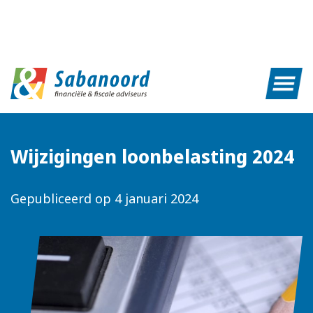
Wijzigingen loonbelasting 2024
Gepubliceerd op
4 januari 2024