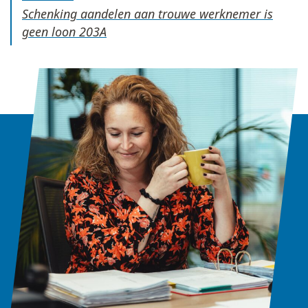
Schenking aandelen aan trouwe werknemer is
geen loon