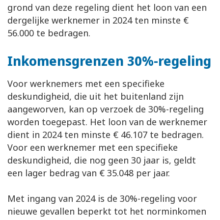
grond van deze regeling dient het loon van een
dergelijke werknemer in 2024 ten minste €
56.000 te bedragen.
Inkomensgrenzen 30%-regeling
Voor werknemers met een specifieke
deskundigheid, die uit het buitenland zijn
aangeworven, kan op verzoek de 30%-regeling
worden toegepast. Het loon van de werknemer
dient in 2024 ten minste € 46.107 te bedragen.
Voor een werknemer met een specifieke
deskundigheid, die nog geen 30 jaar is, geldt
een lager bedrag van € 35.048 per jaar.
Met ingang van 2024 is de 30%-regeling voor
nieuwe gevallen beperkt tot het norminkomen