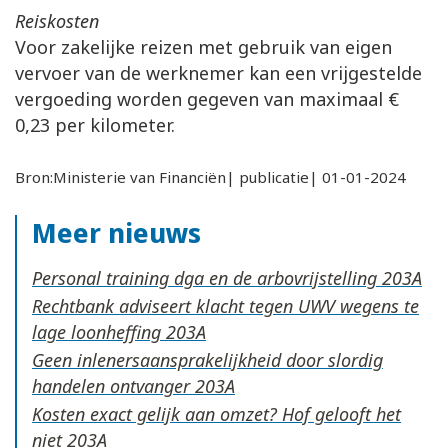
Reiskosten
Voor zakelijke reizen met gebruik van eigen
vervoer van de werknemer kan een vrijgestelde
vergoeding worden gegeven van maximaal €
0,23 per kilometer.
Bron:Ministerie van Financiën| publicatie| 01-01-2024
Meer nieuws
Personal training dga en de arbovrijstelling
Rechtbank adviseert klacht tegen UWV wegens te
lage loonheffing
Geen inlenersaansprakelijkheid door slordig
handelen ontvanger
Kosten exact gelijk aan omzet? Hof gelooft het
niet