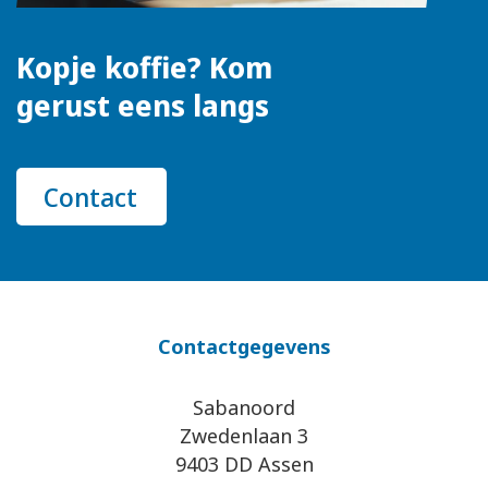
Kopje koffie? Kom
gerust eens langs
Contact
Contactgegevens
Sabanoord
Zwedenlaan 3
9403 DD Assen