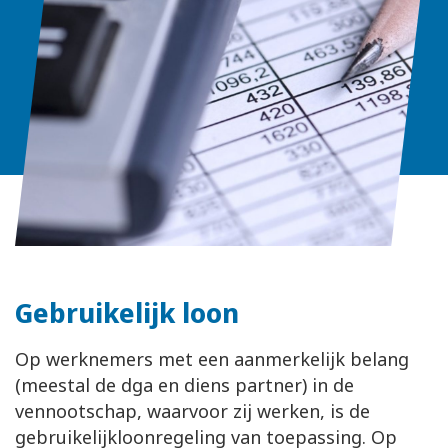
Gebruikelijk loon
Op werknemers met een aanmerkelijk belang
(meestal de dga en diens partner) in de
vennootschap, waarvoor zij werken, is de
gebruikelijkloonregeling van toepassing. Op