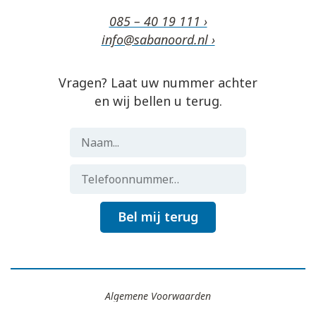
085 – 40 19 111 ›
info@sabanoord.nl ›
Vragen? Laat uw nummer achter
en wij bellen u terug.
Bel mij terug
Algemene Voorwaarden