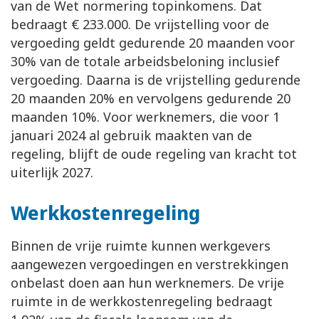
van de Wet normering topinkomens. Dat
bedraagt € 233.000. De vrijstelling voor de
vergoeding geldt gedurende 20 maanden voor
30% van de totale arbeidsbeloning inclusief
vergoeding. Daarna is de vrijstelling gedurende
20 maanden 20% en vervolgens gedurende 20
maanden 10%. Voor werknemers, die voor 1
januari 2024 al gebruik maakten van de
regeling, blijft de oude regeling van kracht tot
uiterlijk 2027.
Werkkostenregeling
Binnen de vrije ruimte kunnen werkgevers
aangewezen vergoedingen en verstrekkingen
onbelast doen aan hun werknemers. De vrije
ruimte in de werkkostenregeling bedraagt