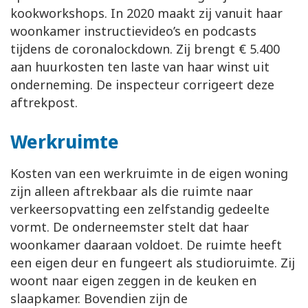
kookworkshops. In 2020 maakt zij vanuit haar
woonkamer instructievideo’s en podcasts
tijdens de coronalockdown. Zij brengt € 5.400
aan huurkosten ten laste van haar winst uit
onderneming. De inspecteur corrigeert deze
aftrekpost.
Werkruimte
Kosten van een werkruimte in de eigen woning
zijn alleen aftrekbaar als die ruimte naar
verkeersopvatting een zelfstandig gedeelte
vormt. De onderneemster stelt dat haar
woonkamer daaraan voldoet. De ruimte heeft
een eigen deur en fungeert als studioruimte. Zij
woont naar eigen zeggen in de keuken en
slaapkamer. Bovendien zijn de