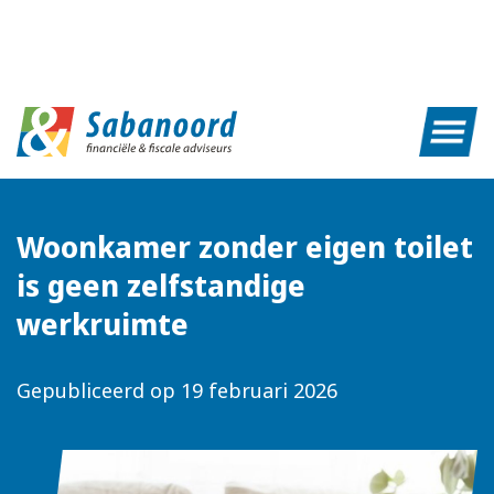
Woonkamer zonder eigen toilet
is geen zelfstandige
werkruimte
Gepubliceerd op
19 februari 2026