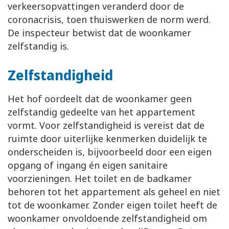
verkeersopvattingen veranderd door de
coronacrisis, toen thuiswerken de norm werd.
De inspecteur betwist dat de woonkamer
zelfstandig is.
Zelfstandigheid
Het hof oordeelt dat de woonkamer geen
zelfstandig gedeelte van het appartement
vormt. Voor zelfstandigheid is vereist dat de
ruimte door uiterlijke kenmerken duidelijk te
onderscheiden is, bijvoorbeeld door een eigen
opgang of ingang én eigen sanitaire
voorzieningen. Het toilet en de badkamer
behoren tot het appartement als geheel en niet
tot de woonkamer. Zonder eigen toilet heeft de
woonkamer onvoldoende zelfstandigheid om