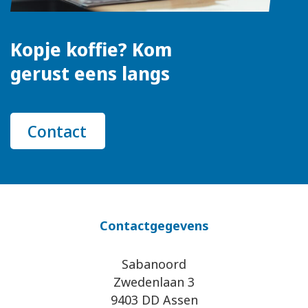
Kopje koffie? Kom
gerust eens langs
Contact
Contactgegevens
Sabanoord
Zwedenlaan 3
9403 DD Assen