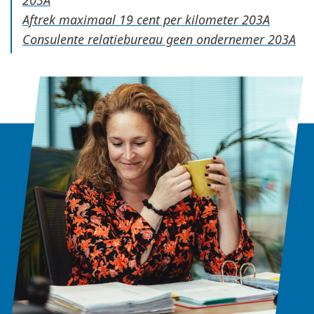
Aftrek maximaal 19 cent per kilometer
Consulente relatiebureau geen ondernemer