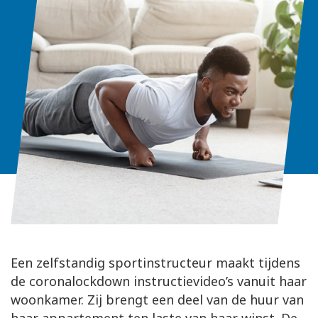
Een zelfstandig sportinstructeur maakt tijdens
de coronalockdown instructievideo’s vanuit haar
woonkamer. Zij brengt een deel van de huur van