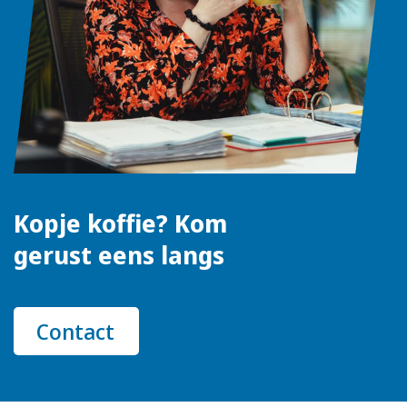
Kopje koffie? Kom
gerust eens langs
Contact