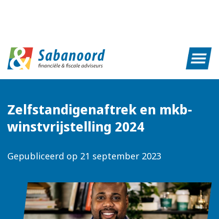
Zelfstandigenaftrek en mkb-
winstvrijstelling 2024
Gepubliceerd op
21 september 2023