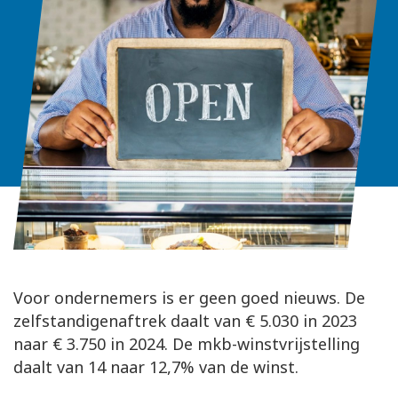
Voor ondernemers is er geen goed nieuws. De
zelfstandigenaftrek daalt van € 5.030 in 2023
naar € 3.750 in 2024. De mkb-winstvrijstelling
daalt van 14 naar 12,7% van de winst.