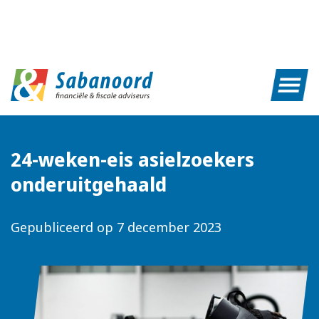
24-weken-eis asielzoekers
onderuitgehaald
Gepubliceerd op
7 december 2023