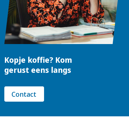
Kopje koffie? Kom
gerust eens langs
Contact