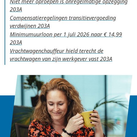
Niet meer oproepen is onregelmatige opzegging
Compensatieregelingen transitievergoeding
verdwijnen
Minimumuurloon per 1 juli 2026 naar € 14,99
Vrachtwagenchauffeur hield terecht de
vrachtwagen van zijn werkgever vast