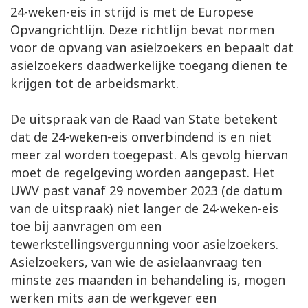
24-weken-eis in strijd is met de Europese
Opvangrichtlijn. Deze richtlijn bevat normen
voor de opvang van asielzoekers en bepaalt dat
asielzoekers daadwerkelijke toegang dienen te
krijgen tot de arbeidsmarkt.
De uitspraak van de Raad van State betekent
dat de 24-weken-eis onverbindend is en niet
meer zal worden toegepast. Als gevolg hiervan
moet de regelgeving worden aangepast. Het
UWV past vanaf 29 november 2023 (de datum
van de uitspraak) niet langer de 24-weken-eis
toe bij aanvragen om een
tewerkstellingsvergunning voor asielzoekers.
Asielzoekers, van wie de asielaanvraag ten
minste zes maanden in behandeling is, mogen
werken mits aan de werkgever een