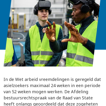
In de Wet arbeid vreemdelingen is geregeld dat
asielzoekers maximaal 24 weken in een periode
van 52 weken mogen werken. De Afdeling
bestuursrechtspraak van de Raad van State
heeft onlangs geoordeeld dat deze zogeheten