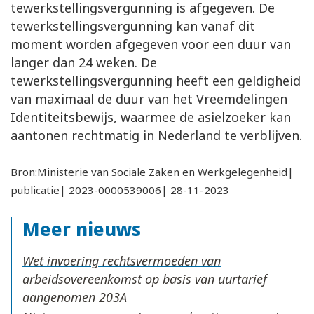
tewerkstellingsvergunning is afgegeven. De
tewerkstellingsvergunning kan vanaf dit
moment worden afgegeven voor een duur van
langer dan 24 weken. De
tewerkstellingsvergunning heeft een geldigheid
van maximaal de duur van het Vreemdelingen
Identiteitsbewijs, waarmee de asielzoeker kan
aantonen rechtmatig in Nederland te verblijven.
Bron:Ministerie van Sociale Zaken en Werkgelegenheid|
publicatie| 2023-0000539006| 28-11-2023
Meer nieuws
Wet invoering rechtsvermoeden van
arbeidsovereenkomst op basis van uurtarief
aangenomen