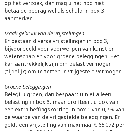
op het verzoek, dan mag u het nog niet
betaalde bedrag wel als schuld in box 3
aanmerken.
Maak gebruik van de vrijstellingen
Er bestaan diverse vrijstellingen in box 3,
bijvoorbeeld voor voorwerpen van kunst en
wetenschap en voor groene beleggingen. Het
kan aantrekkelijk zijn om belast vermogen
(tijdelijk) om te zetten in vrijgesteld vermogen.
Groene beleggingen
Belegt u groen, dan bespaart u niet alleen
belasting in box 3, maar profiteert u ook van
een extra heffingskorting in box 1 van 0,7% van
de waarde van de vrijgestelde beleggingen. Er
geldt een vrijstelling van maximaal € 65.072 per