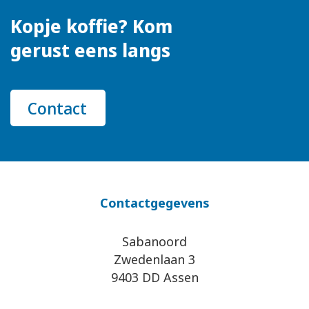
Kopje koffie? Kom
gerust eens langs
Contact
Contactgegevens
Sabanoord
Zwedenlaan 3
9403 DD Assen