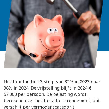
Het tarief in box 3 stijgt van 32% in 2023 naar
36% in 2024. De vrijstelling blijft in 2024 €
57.000 per persoon. De belasting wordt
berekend over het forfaitaire rendement, dat
verschilt per vermogenscategorie.