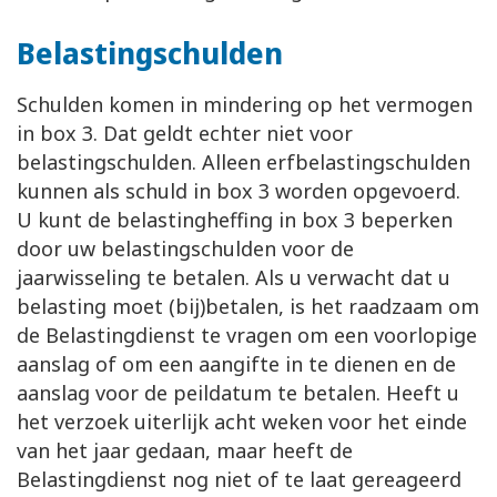
Belastingschulden
Schulden komen in mindering op het vermogen
in box 3. Dat geldt echter niet voor
belastingschulden. Alleen erfbelastingschulden
kunnen als schuld in box 3 worden opgevoerd.
U kunt de belastingheffing in box 3 beperken
door uw belastingschulden voor de
jaarwisseling te betalen. Als u verwacht dat u
belasting moet (bij)betalen, is het raadzaam om
de Belastingdienst te vragen om een voorlopige
aanslag of om een aangifte in te dienen en de
aanslag voor de peildatum te betalen. Heeft u
het verzoek uiterlijk acht weken voor het einde
van het jaar gedaan, maar heeft de
Belastingdienst nog niet of te laat gereageerd