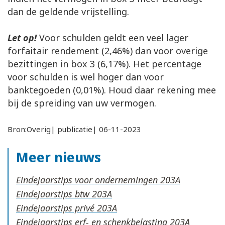
dan de geldende vrijstelling.
Let op!
Voor schulden geldt een veel lager
forfaitair rendement (2,46%) dan voor overige
bezittingen in box 3 (6,17%). Het percentage
voor schulden is wel hoger dan voor
banktegoeden (0,01%). Houd daar rekening mee
bij de spreiding van uw vermogen.
Bron:Overig| publicatie| 06-11-2023
Meer nieuws
Eindejaarstips voor ondernemingen
Eindejaarstips btw
Eindejaarstips privé
Eindejaarstips erf- en schenkbelasting