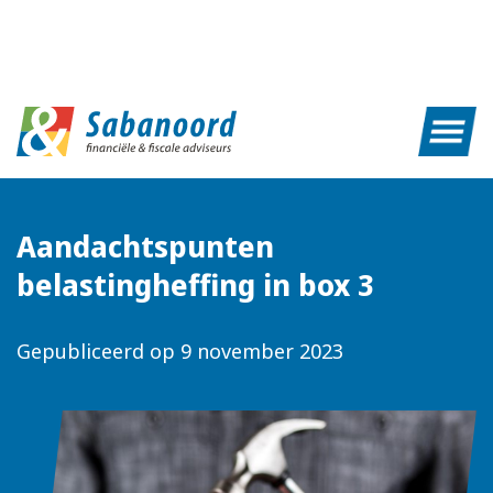
Aandachtspunten
belastingheffing in box 3
Gepubliceerd op
9 november 2023