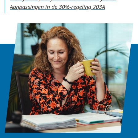
Aanpassingen in de 30%-regeling