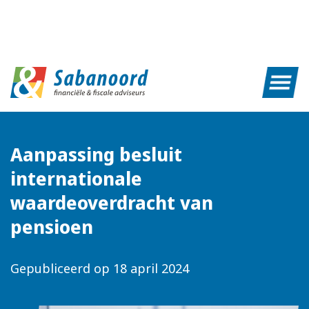
Aanpassing besluit
internationale
waardeoverdracht van
pensioen
Gepubliceerd op
18 april 2024