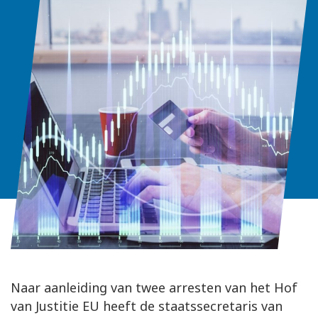
Naar aanleiding van twee arresten van het Hof
van Justitie EU heeft de staatssecretaris van