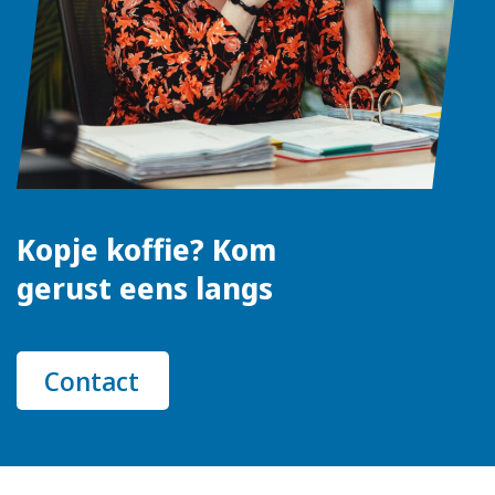
Kopje koffie? Kom
gerust eens langs
Contact