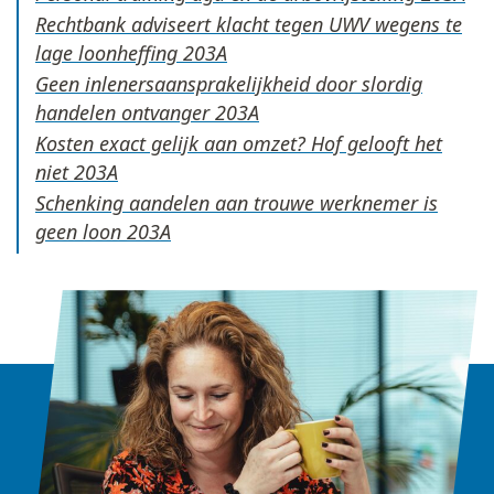
Rechtbank adviseert klacht tegen UWV wegens te
lage loonheffing
Geen inlenersaansprakelijkheid door slordig
handelen ontvanger
Kosten exact gelijk aan omzet? Hof gelooft het
niet
Schenking aandelen aan trouwe werknemer is
geen loon