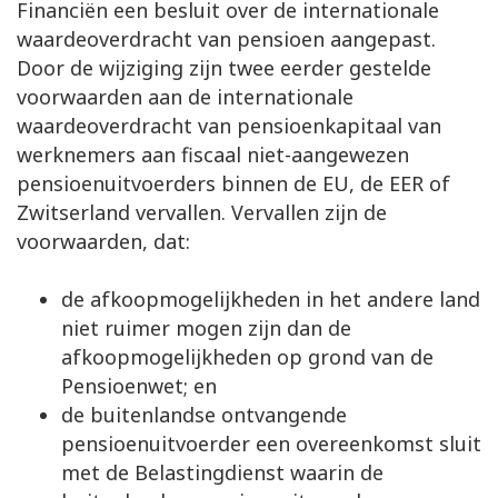
Financiën een besluit over de internationale
waardeoverdracht van pensioen aangepast.
Door de wijziging zijn twee eerder gestelde
voorwaarden aan de internationale
waardeoverdracht van pensioenkapitaal van
werknemers aan fiscaal niet-aangewezen
pensioenuitvoerders binnen de EU, de EER of
Zwitserland vervallen. Vervallen zijn de
voorwaarden, dat:
de afkoopmogelijkheden in het andere land
niet ruimer mogen zijn dan de
afkoopmogelijkheden op grond van de
Pensioenwet; en
de buitenlandse ontvangende
pensioenuitvoerder een overeenkomst sluit
met de Belastingdienst waarin de