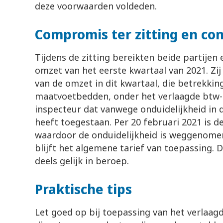
deze voorwaarden voldeden.
Compromis ter zitting en con
Tijdens de zitting bereikten beide partije
omzet van het eerste kwartaal van 2021. Z
van de omzet in dit kwartaal, die betrekki
maatvoetbedden, onder het verlaagde btw-t
inspecteur dat vanwege onduidelijkheid in 
heeft toegestaan. Per 20 februari 2021 is 
waardoor de onduidelijkheid is weggenome
blijft het algemene tarief van toepassing.
deels gelijk in beroep.
Praktische tips
Let goed op bij toepassing van het verlaagd