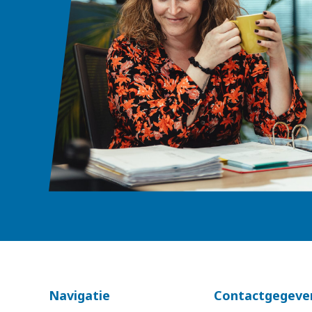
Navigatie
Contactgegeve