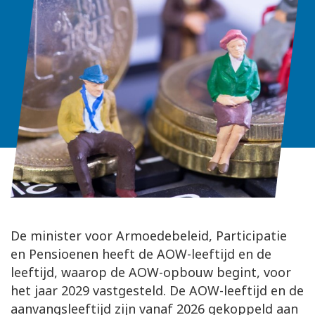
De minister voor Armoedebeleid, Participatie
en Pensioenen heeft de AOW-leeftijd en de
leeftijd, waarop de AOW-opbouw begint, voor
het jaar 2029 vastgesteld. De AOW-leeftijd en de
aanvangsleeftijd zijn vanaf 2026 gekoppeld aan