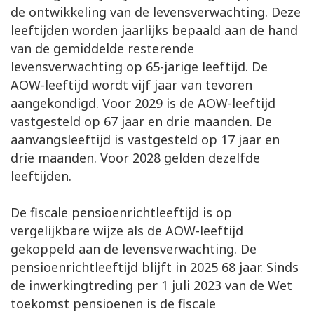
de ontwikkeling van de levensverwachting. Deze
leeftijden worden jaarlijks bepaald aan de hand
van de gemiddelde resterende
levensverwachting op 65-jarige leeftijd. De
AOW-leeftijd wordt vijf jaar van tevoren
aangekondigd. Voor 2029 is de AOW-leeftijd
vastgesteld op 67 jaar en drie maanden. De
aanvangsleeftijd is vastgesteld op 17 jaar en
drie maanden. Voor 2028 gelden dezelfde
leeftijden.
De fiscale pensioenrichtleeftijd is op
vergelijkbare wijze als de AOW-leeftijd
gekoppeld aan de levensverwachting. De
pensioenrichtleeftijd blijft in 2025 68 jaar. Sinds
de inwerkingtreding per 1 juli 2023 van de Wet
toekomst pensioenen is de fiscale