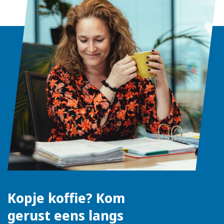
Kopje koffie? Kom
gerust eens langs