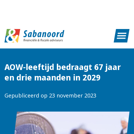
AOW-leeftijd bedraagt 67 jaar
en drie maanden in 2029
Gepubliceerd op
23 november 2023