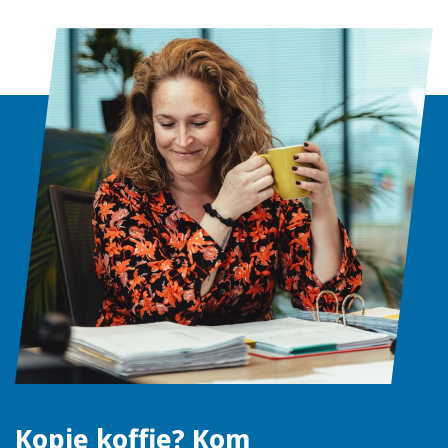
Kopje koffie? Kom