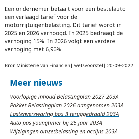
Een ondernemer betaalt voor een bestelauto
een verlaagd tarief voor de
motorrijtuigenbelasting. Dit tarief wordt in
2025 en 2026 verhoogd. In 2025 bedraagt de
verhoging 15%. In 2026 volgt een verdere
verhoging met 6,96%.
Bron:Ministerie van Financiën| wetsvoorstel| 20-09-2022
Meer nieuws
Voorlopige inhoud Belastingplan 2027
Pakket Belastingplan 2026 aangenomen
Lastenverzwaring box 3 teruggedraaid
Auto pas youngtimer bij 25 jaar
Wijzigingen omzetbelasting en accijns