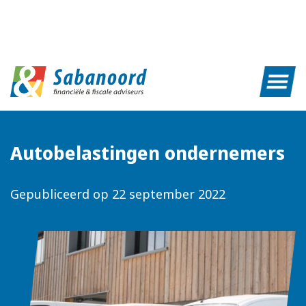
Autobelastingen ondernemers
Gepubliceerd op
22 september 2022