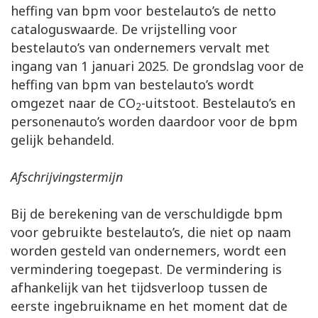
heffing van bpm voor bestelauto’s de netto
cataloguswaarde. De vrijstelling voor
bestelauto’s van ondernemers vervalt met
ingang van 1 januari 2025. De grondslag voor de
heffing van bpm van bestelauto’s wordt
omgezet naar de CO
-uitstoot. Bestelauto’s en
2
personenauto’s worden daardoor voor de bpm
gelijk behandeld.
Afschrijvingstermijn
Bij de berekening van de verschuldigde bpm
voor gebruikte bestelauto’s, die niet op naam
worden gesteld van ondernemers, wordt een
vermindering toegepast. De vermindering is
afhankelijk van het tijdsverloop tussen de
eerste ingebruikname en het moment dat de