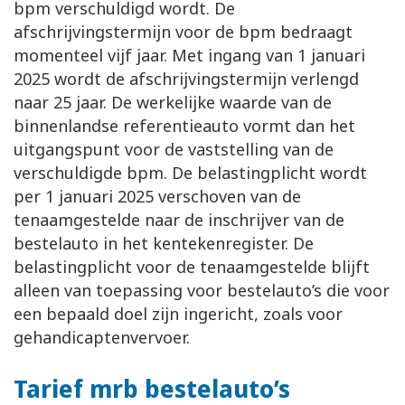
bpm verschuldigd wordt. De
afschrijvingstermijn voor de bpm bedraagt
momenteel vijf jaar. Met ingang van 1 januari
2025 wordt de afschrijvingstermijn verlengd
naar 25 jaar. De werkelijke waarde van de
binnenlandse referentieauto vormt dan het
uitgangspunt voor de vaststelling van de
verschuldigde bpm. De belastingplicht wordt
per 1 januari 2025 verschoven van de
tenaamgestelde naar de inschrijver van de
bestelauto in het kentekenregister. De
belastingplicht voor de tenaamgestelde blijft
alleen van toepassing voor bestelauto’s die voor
een bepaald doel zijn ingericht, zoals voor
gehandicaptenvervoer.
Tarief mrb bestelauto’s