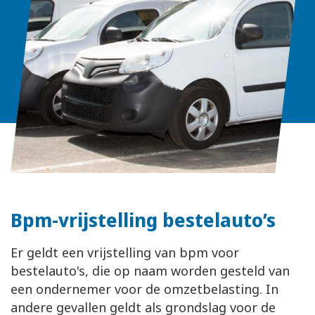
Bpm-vrijstelling bestelauto’s
Er geldt een vrijstelling van bpm voor
bestelauto's, die op naam worden gesteld van
een ondernemer voor de omzetbelasting. In
andere gevallen geldt als grondslag voor de