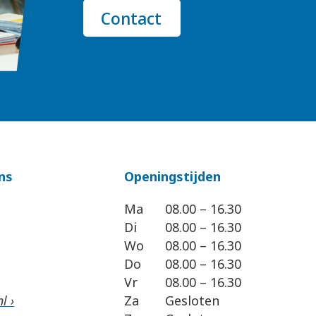
Contact
ns
Openingstijden
Ma
08.00 – 16.30
Di
08.00 – 16.30
Wo
08.00 – 16.30
Do
08.00 – 16.30
Vr
08.00 – 16.30
l ›
Za
Gesloten