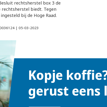
Besluit rechtsherstel box 3 de
 rechtsherstel biedt. Tegen
 ingesteld bij de Hoge Raad.
000036124 | 05-03-2023
Kopje koffie
gerust eens 