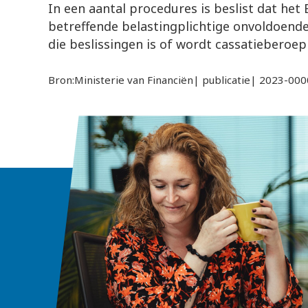
In een aantal procedures is beslist dat het 
betreffende belastingplichtige onvoldoende
die beslissingen is of wordt cassatieberoep
Bron:Ministerie van Financiën| publicatie| 2023-0