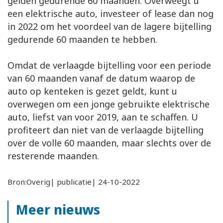
gelden gedurende 60 maanden. Overweegt u
een elektrische auto, investeer of lease dan nog
in 2022 om het voordeel van de lagere bijtelling
gedurende 60 maanden te hebben.
Omdat de verlaagde bijtelling voor een periode
van 60 maanden vanaf de datum waarop de
auto op kenteken is gezet geldt, kunt u
overwegen om een jonge gebruikte elektrische
auto, liefst van voor 2019, aan te schaffen. U
profiteert dan niet van de verlaagde bijtelling
over de volle 60 maanden, maar slechts over de
resterende maanden.
Bron:Overig| publicatie| 24-10-2022
Meer nieuws