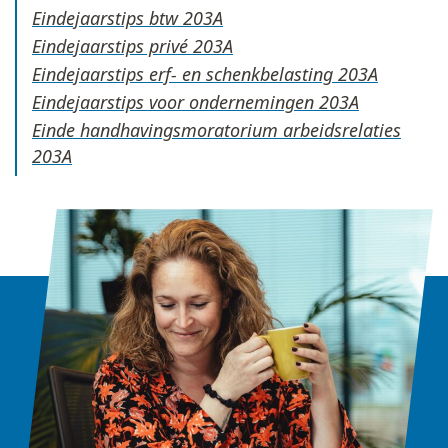
Eindejaarstips btw
Eindejaarstips privé
Eindejaarstips erf- en schenkbelasting
Eindejaarstips voor ondernemingen
Einde handhavingsmoratorium arbeidsrelaties