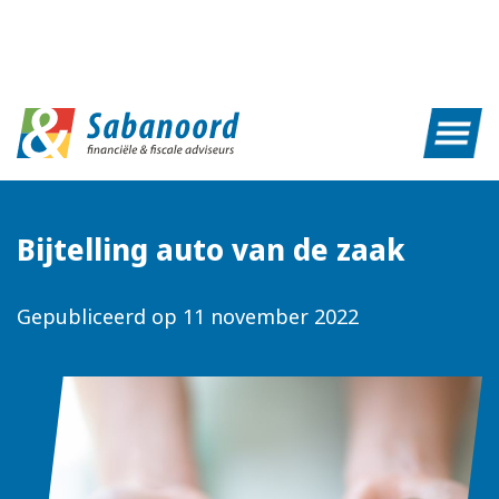
Bijtelling auto van de zaak
Gepubliceerd op
11 november 2022