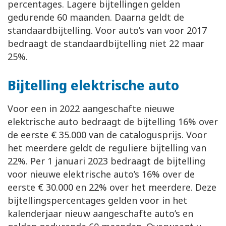
percentages. Lagere bijtellingen gelden
gedurende 60 maanden. Daarna geldt de
standaardbijtelling. Voor auto’s van voor 2017
bedraagt de standaardbijtelling niet 22 maar
25%.
Bijtelling elektrische auto
Voor een in 2022 aangeschafte nieuwe
elektrische auto bedraagt de bijtelling 16% over
de eerste € 35.000 van de catalogusprijs. Voor
het meerdere geldt de reguliere bijtelling van
22%. Per 1 januari 2023 bedraagt de bijtelling
voor nieuwe elektrische auto’s 16% over de
eerste € 30.000 en 22% over het meerdere. Deze
bijtellingspercentages gelden voor in het
kalenderjaar nieuw aangeschafte auto’s en