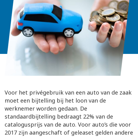
Voor het privégebruik van een auto van de zaak
moet een bijtelling bij het loon van de
werknemer worden gedaan. De
standaardbijtelling bedraagt 22% van de
catalogusprijs van de auto. Voor auto’s die voor
2017 zijn aangeschaft of geleaset gelden andere