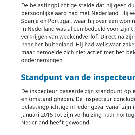
De belastingplichtige stelde dat hij geen 
persoonlijke aard had met Nederland. Hij 
Spanje en Portugal, waar hij over een wonin
in Nederland was alleen bedoeld voor zijn ti
verkrijgen van weekendverlof. Direct na zijn
naar het buitenland. Hij had weliswaar zake
maar bemoeide zich niet actief met het bel
ondernemingen.
Standpunt van de inspecte
De inspecteur baseerde zijn standpunt op e
en omstandigheden. De inspecteur conclud
belastingplichtige in ieder geval vanaf zijn 
januari 2015 tot zijn verhuizing naar Portu
Nederland heeft gewoond.