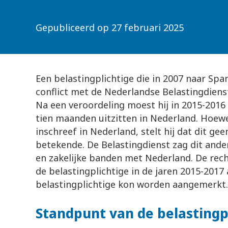
Gepubliceerd op
27 februari 2025
Een belastingplichtige die in 2007 naar Spa
conflict met de Nederlandse Belastingdienst
Na een veroordeling moest hij in 2015-2016
tien maanden uitzitten in Nederland. Hoewel 
inschreef in Nederland, stelt hij dat dit ge
betekende. De Belastingdienst zag dit ande
en zakelijke banden met Nederland. De re
de belastingplichtige in de jaren 2015-2017
belastingplichtige kon worden aangemerk
Standpunt van de belasting