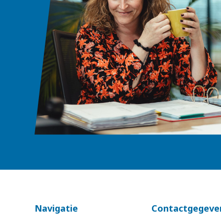
Navigatie
Contactgegeve