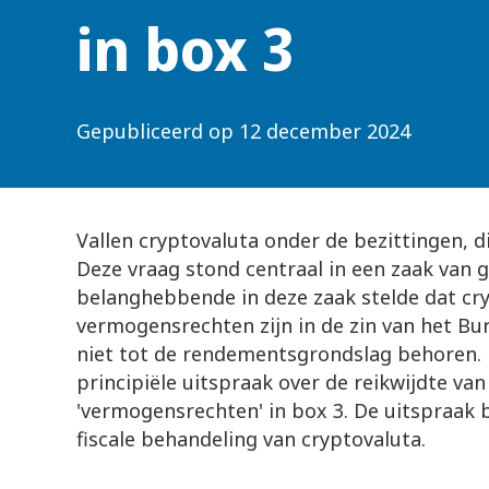
in box 3
Gepubliceerd op
12 december 2024
Vallen cryptovaluta onder de bezittingen, d
Deze vraag stond centraal in een zaak van
belanghebbende in deze zaak stelde dat cr
vermogensrechten zijn in de zin van het B
niet tot de rendementsgrondslag behoren.
principiële uitspraak over de reikwijdte van
'vermogensrechten' in box 3. De uitspraak b
fiscale behandeling van cryptovaluta.