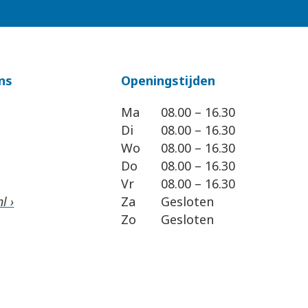
ns
Openingstijden
Ma
08.00 – 16.30
Di
08.00 – 16.30
Wo
08.00 – 16.30
Do
08.00 – 16.30
Vr
08.00 – 16.30
l ›
Za
Gesloten
Zo
Gesloten