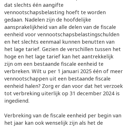
dat slechts één aangifte
vennootschapsbelasting hoeft te worden
gedaan. Nadelen zijn de hoofdelijke
aansprakelijkheid van alle delen van de fiscale
eenheid voor vennootschapsbelastingschulden
en het slechts eenmaal kunnen benutten van
het lage tarief. Gezien de verschillen tussen het
hoge en het lage tarief kan het aantrekkelijk
zijn om een bestaande fiscale eenheid te
verbreken. Wilt u per 1 januari 2025 één of meer
vennootschappen uit een bestaande fiscale
eenheid halen? Zorg er dan voor dat het verzoek
tot verbreking uiterlijk op 31 december 2024 is
ingediend.
Verbreking van de fiscale eenheid per begin van
het jaar kan ook wenselijk zijn als het de