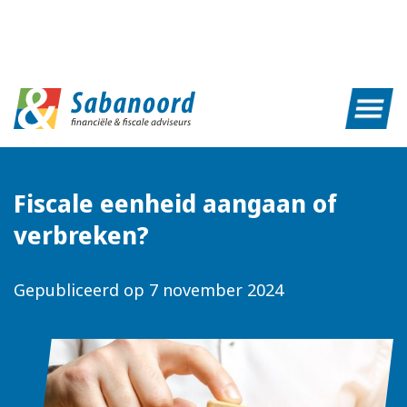
Fiscale eenheid aangaan of
verbreken?
Gepubliceerd op
7 november 2024