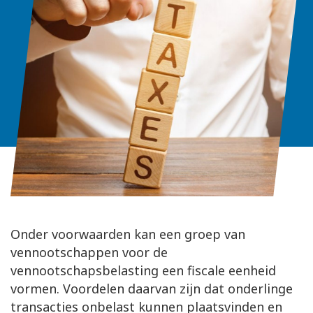
Onder voorwaarden kan een groep van
vennootschappen voor de
vennootschapsbelasting een fiscale eenheid
vormen. Voordelen daarvan zijn dat onderlinge
transacties onbelast kunnen plaatsvinden en