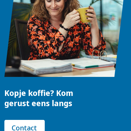
Kopje koffie? Kom
gerust eens langs
Contact