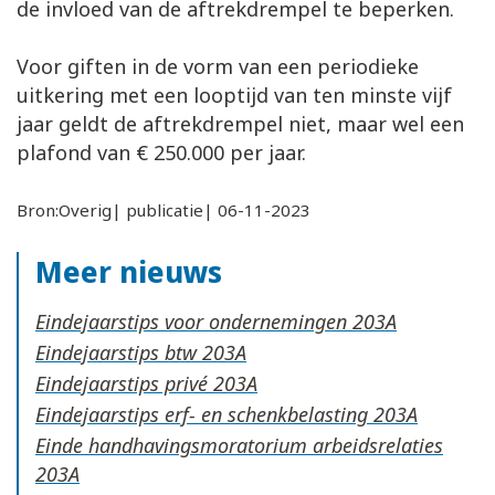
de invloed van de aftrekdrempel te beperken.
Voor giften in de vorm van een periodieke
uitkering met een looptijd van ten minste vijf
jaar geldt de aftrekdrempel niet, maar wel een
plafond van € 250.000 per jaar.
Bron:Overig| publicatie| 06-11-2023
Meer nieuws
Eindejaarstips voor ondernemingen
Eindejaarstips btw
Eindejaarstips privé
Eindejaarstips erf- en schenkbelasting
Einde handhavingsmoratorium arbeidsrelaties