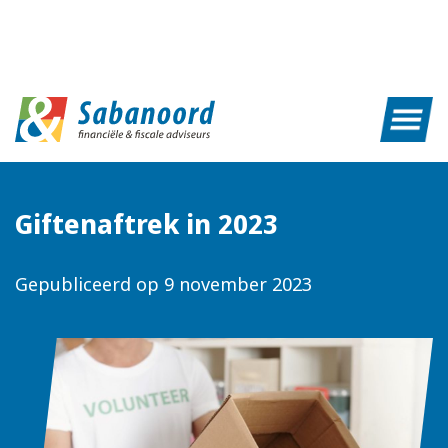
Giftenaftrek in 2023
Gepubliceerd op
9 november 2023