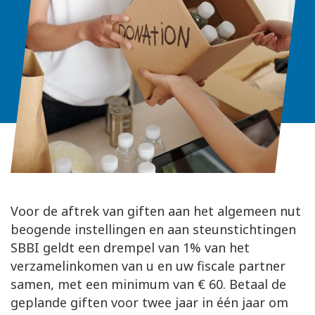
Voor de aftrek van giften aan het algemeen nut
beogende instellingen en aan steunstichtingen
SBBI geldt een drempel van 1% van het
verzamelinkomen van u en uw fiscale partner
samen, met een minimum van € 60. Betaal de
geplande giften voor twee jaar in één jaar om