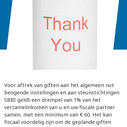
Voor aftrek van giften aan het algemeen nut
beogende instellingen en aan steunstichtingen
SBBI geldt een drempel van 1% van het
verzamelinkomen van u en uw fiscale partner
samen, met een minimum van € 60. Het kan
fiscaal voordelig zijn om de geplande giften