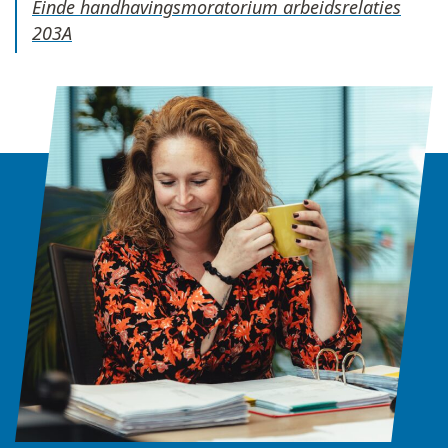
Einde handhavingsmoratorium arbeidsrelaties