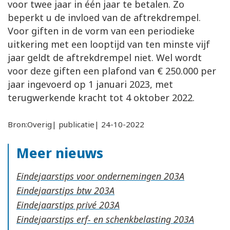
voor twee jaar in één jaar te betalen. Zo
beperkt u de invloed van de aftrekdrempel.
Voor giften in de vorm van een periodieke
uitkering met een looptijd van ten minste vijf
jaar geldt de aftrekdrempel niet. Wel wordt
voor deze giften een plafond van € 250.000 per
jaar ingevoerd op 1 januari 2023, met
terugwerkende kracht tot 4 oktober 2022.
Bron:Overig| publicatie| 24-10-2022
Meer nieuws
Eindejaarstips voor ondernemingen
Eindejaarstips btw
Eindejaarstips privé
Eindejaarstips erf- en schenkbelasting