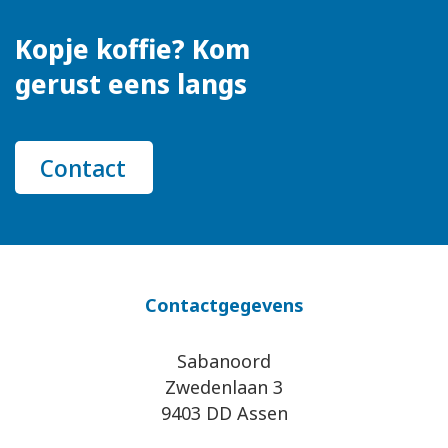
Kopje koffie? Kom
gerust eens langs
Contact
Contactgegevens
Sabanoord
Zwedenlaan 3
9403 DD Assen