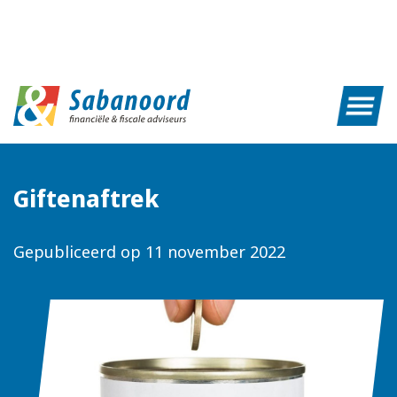
Giftenaftrek
Gepubliceerd op
11 november 2022