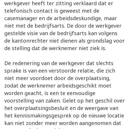
werkgever heeft ter zitting verklaard dat er
telefonisch contact is geweest met de
casemanager en de arbeidsdeskundige, maar
niet met de bedrijfsarts. De door de werkgever
gestelde visie van de bedrijfsarts kan volgens
de kantonrechter niet dienen als grondslag voor
de stelling dat de werknemer niet ziek is.
De redenering van de werkgever dat slechts
sprake is van een verstoorde relatie, die zich
niet meer voordoet door de overplaatsing,
zodat de werknemer arbeidsgeschikt moet
worden geacht, is een te eenvoudige
voorstelling van zaken. Gelet op het geschil over
het overplaatsingsbesluit en de weergave van
het kennismakingsgesprek op de nieuwe locatie
kan niet zonder meer worden aangenomen dat