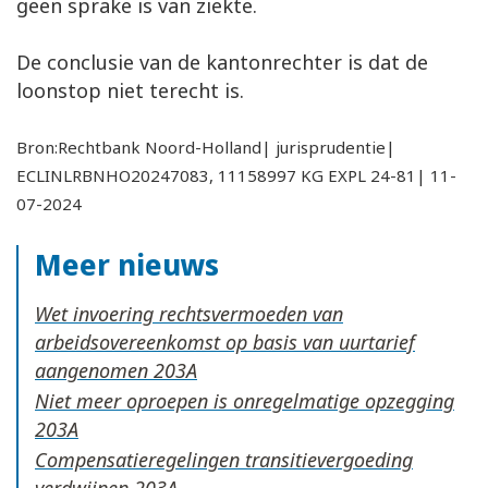
geen sprake is van ziekte.
De conclusie van de kantonrechter is dat de
loonstop niet terecht is.
Bron:Rechtbank Noord-Holland| jurisprudentie|
ECLINLRBNHO20247083, 11158997 KG EXPL 24-81| 11-
07-2024
Meer nieuws
Wet invoering rechtsvermoeden van
arbeidsovereenkomst op basis van uurtarief
aangenomen
Niet meer oproepen is onregelmatige opzegging
Compensatieregelingen transitievergoeding