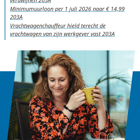
verdwijnen
Minimumuurloon per 1 juli 2026 naar € 14,99
Vrachtwagenchauffeur hield terecht de
vrachtwagen van zijn werkgever vast