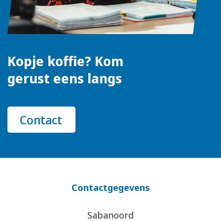
Kopje koffie? Kom
gerust eens langs
Contact
Contactgegevens
Sabanoord