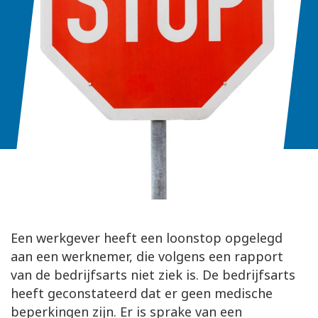
Een werkgever heeft een loonstop opgelegd
aan een werknemer, die volgens een rapport
van de bedrijfsarts niet ziek is. De bedrijfsarts
heeft geconstateerd dat er geen medische
beperkingen zijn. Er is sprake van een