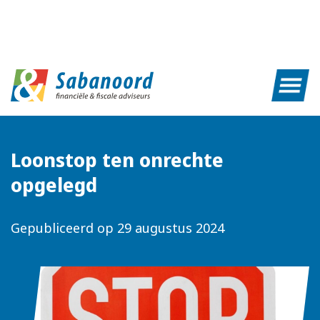
Loonstop ten onrechte
opgelegd
Gepubliceerd op
29 augustus 2024