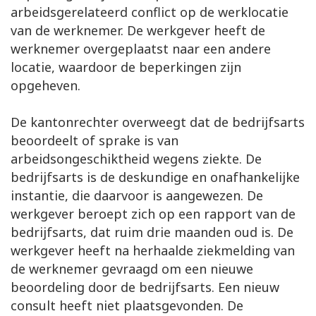
arbeidsgerelateerd conflict op de werklocatie
van de werknemer. De werkgever heeft de
werknemer overgeplaatst naar een andere
locatie, waardoor de beperkingen zijn
opgeheven.
De kantonrechter overweegt dat de bedrijfsarts
beoordeelt of sprake is van
arbeidsongeschiktheid wegens ziekte. De
bedrijfsarts is de deskundige en onafhankelijke
instantie, die daarvoor is aangewezen. De
werkgever beroept zich op een rapport van de
bedrijfsarts, dat ruim drie maanden oud is. De
werkgever heeft na herhaalde ziekmelding van
de werknemer gevraagd om een nieuwe
beoordeling door de bedrijfsarts. Een nieuw
consult heeft niet plaatsgevonden. De