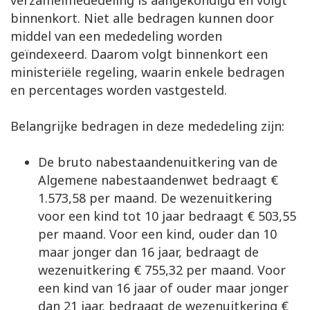
verzamelmededeling is aangekondigd en volgt
binnenkort. Niet alle bedragen kunnen door
middel van een mededeling worden
geïndexeerd. Daarom volgt binnenkort een
ministeriële regeling, waarin enkele bedragen
en percentages worden vastgesteld.
Belangrijke bedragen in deze mededeling zijn:
De bruto nabestaandenuitkering van de
Algemene nabestaandenwet bedraagt €
1.573,58 per maand. De wezenuitkering
voor een kind tot 10 jaar bedraagt € 503,55
per maand. Voor een kind, ouder dan 10
maar jonger dan 16 jaar, bedraagt de
wezenuitkering € 755,32 per maand. Voor
een kind van 16 jaar of ouder maar jonger
dan 21 jaar, bedraagt de wezenuitkering €