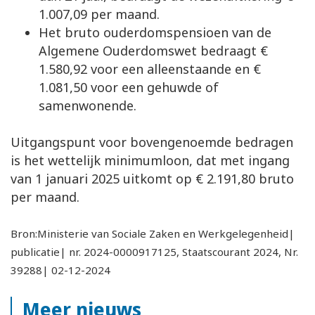
1.007,09 per maand.
Het bruto ouderdomspensioen van de
Algemene Ouderdomswet bedraagt €
1.580,92 voor een alleenstaande en €
1.081,50 voor een gehuwde of
samenwonende.
Uitgangspunt voor bovengenoemde bedragen
is het wettelijk minimumloon, dat met ingang
van 1 januari 2025 uitkomt op € 2.191,80 bruto
per maand.
Bron:Ministerie van Sociale Zaken en Werkgelegenheid|
publicatie| nr. 2024-0000917125, Staatscourant 2024, Nr.
39288| 02-12-2024
Meer nieuws