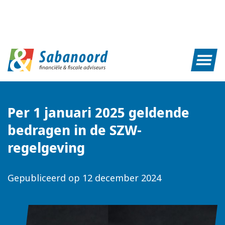
Per 1 januari 2025 geldende
bedragen in de SZW-
regelgeving
Gepubliceerd op
12 december 2024