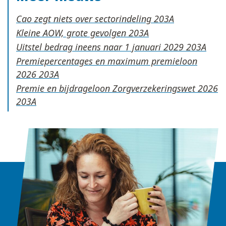
Cao zegt niets over sectorindeling
Kleine AOW, grote gevolgen
Uitstel bedrag ineens naar 1 januari 2029
Premiepercentages en maximum premieloon
2026
Premie en bijdrageloon Zorgverzekeringswet 2026