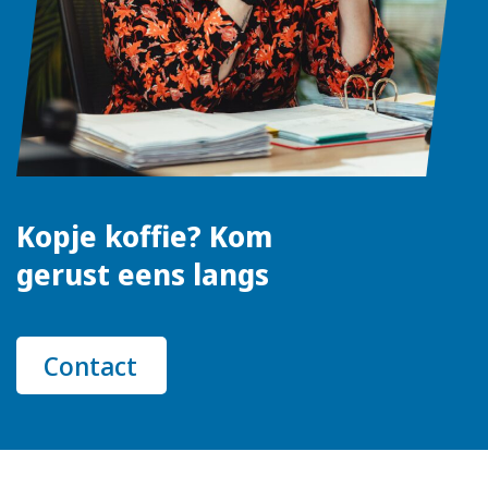
Kopje koffie? Kom
gerust eens langs
Contact