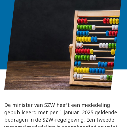
De minister van SZW heeft een mededeling
gepubliceerd met per 1 januari 2025 geldende
bedragen in de SZW-regelgeving. Een tweede